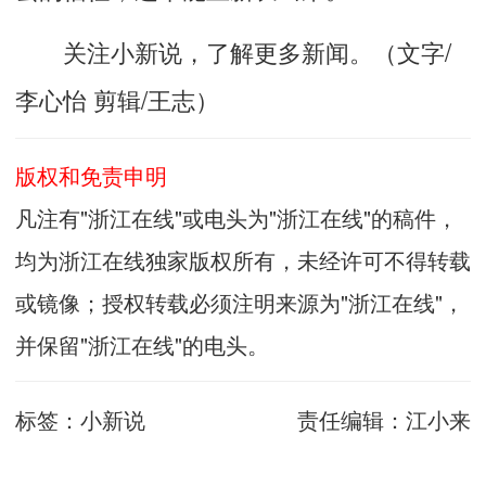
关注小新说，了解更多新闻。（文字/
李心怡 剪辑/王志）
版权和免责申明
凡注有"浙江在线"或电头为"浙江在线"的稿件，
均为浙江在线独家版权所有，未经许可不得转载
或镜像；授权转载必须注明来源为"浙江在线"，
并保留"浙江在线"的电头。
标签：
小新说
责任编辑：
江小来