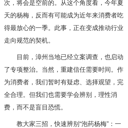
次，将会是空前的。从这个角度看，今年夏
天的杨梅，反而有可能成为近年来消费者吃
得最放心的一季。此事，正在变成推动行业
走向规范的契机。
目前，漳州当地已经立案调查，也启动
了专项整治。当然，重建信任需要时间。作
为消费者，我们暂时有疑虑、选择观望，完
全合理。但我们也需要学会辨别，理性消
费，而不是盲目恐慌。
教大家三招，快速辨别“泡药杨梅”：一