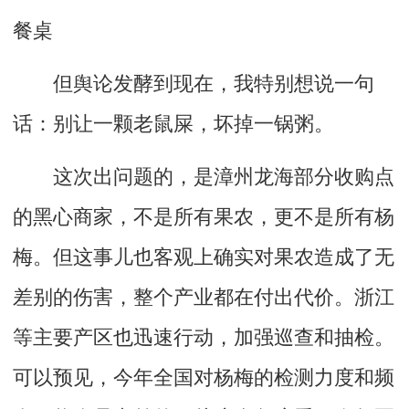
餐桌
但舆论发酵到现在，我特别想说一句
话：别让一颗老鼠屎，坏掉一锅粥。
这次出问题的，是漳州龙海部分收购点
的黑心商家，不是所有果农，更不是所有杨
梅。但这事儿也客观上确实对果农造成了无
差别的伤害，整个产业都在付出代价。浙江
等主要产区也迅速行动，加强巡查和抽检。
可以预见，今年全国对杨梅的检测力度和频