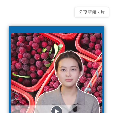
分享新闻卡片