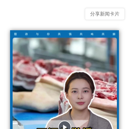
分享新闻卡片