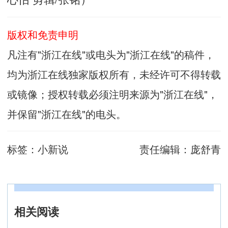
版权和免责申明
凡注有"浙江在线"或电头为"浙江在线"的稿件，
均为浙江在线独家版权所有，未经许可不得转载
或镜像；授权转载必须注明来源为"浙江在线"，
并保留"浙江在线"的电头。
标签：
小新说
责任编辑：
庞舒青
相关阅读