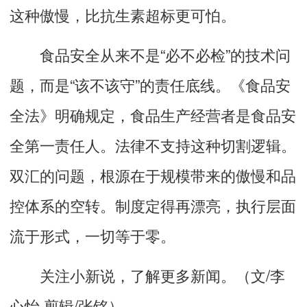
这种傲慢，比抗生素超标更可怕。
食品安全从来不是“必不必检”的技术问
题，而是“该不该守”的责任底线。《食品安
全法》明确规定，食品生产经营者是食品安
全第一责任人。法律不支持这种切割逻辑。
双汇的问题，根源在于规模带来的傲慢和品
控体系的空转。制度定得再漂亮，执行层面
流于形式，一切等于零。
关注小新说，了解更多新闻。（文/李
心怡 剪辑/张铭）