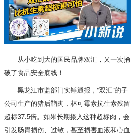
从小吃到大的国民品牌双汇，又一次捅
破了食品安全底线！
黑龙江市监部门实锤通报，“双汇”的子
公司生产的猪后鞧肉，林可霉素抗生素残留
超标37.5倍。如果长期摄入这种超标肉，会
引发肠胃损伤、过敏，甚至损害血液和心血