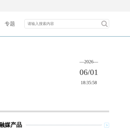
专题
—2026—
06/01
18:35:58
融媒产品