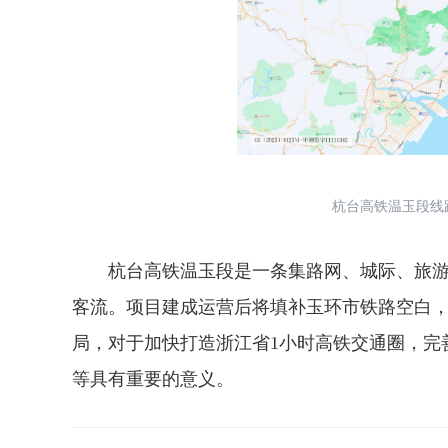
杭台高铁温玉段线
杭台高铁温玉段是一条集路网、城际、旅游
客流。项目建成运营后将填补玉环市铁路空白，
局，对于加快打造浙江省1小时高铁交通圈，完
等具有重要的意义。