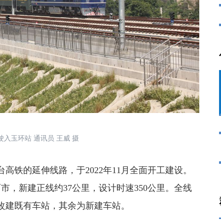
入玉环站 通讯员 王威 摄
高铁的延伸线路，于2022年11月全面开工建设。
，新建正线约37公里，设计时速350公里。全线
改建既有车站，其余为新建车站。