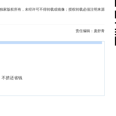
在线独家版权所有，未经许可不得转载或镜像；授权转载必须注明来源
责任编辑：
庞舒青
，不挤还省钱
！