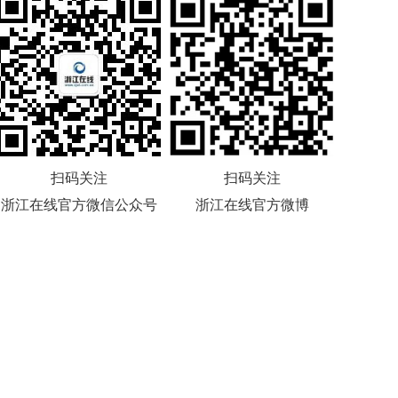
扫码关注
扫码关注
浙江在线官方微信公众号
浙江在线官方微博