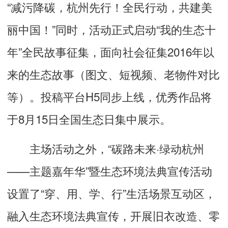
“减污降碳，杭州先行！全民行动，共建美
丽中国！”同时，活动正式启动“我的生态十
年”全民故事征集，面向社会征集2016年以
来的生态故事（图文、短视频、老物件对比
等）。投稿平台H5同步上线，优秀作品将
于8月15日全国生态日集中展示。
主场活动之外，“碳路未来·绿动杭州
——主题嘉年华”暨生态环境法典宣传活动
设置了“穿、用、学、行”生活场景互动区，
融入生态环境法典宣传，开展旧衣改造、零