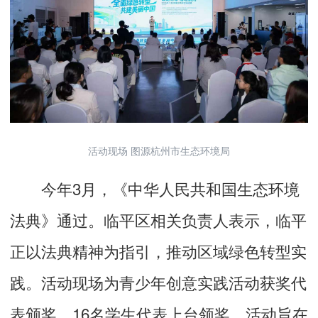
活动现场 图源杭州市生态环境局
今年3月，《中华人民共和国生态环境
法典》通过。临平区相关负责人表示，临平
正以法典精神为指引，推动区域绿色转型实
践。活动现场为青少年创意实践活动获奖代
表颁奖，16名学生代表上台领奖。活动旨在