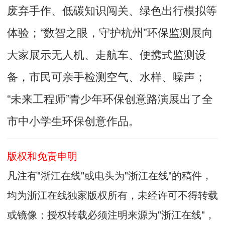
废弃手作、低碳知识闯关、绿色出行模拟等
体验；“数智之眼，守护杭州”环保监测展向
大家展示无人机、走航车、便携式监测设
备，市民可亲手检测空气、水样、噪声；
“未来工程师”青少年环保创意路演展出了全
市中小学生环保创意作品。
版权和免责申明
凡注有"浙江在线"或电头为"浙江在线"的稿件，
均为浙江在线独家版权所有，未经许可不得转载
或镜像；授权转载必须注明来源为"浙江在线"，