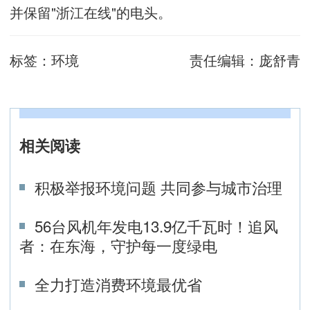
并保留"浙江在线"的电头。
标签：
环境
责任编辑：
庞舒青
相关阅读
积极举报环境问题 共同参与城市治理
56台风机年发电13.9亿千瓦时！追风
者：在东海，守护每一度绿电
全力打造消费环境最优省