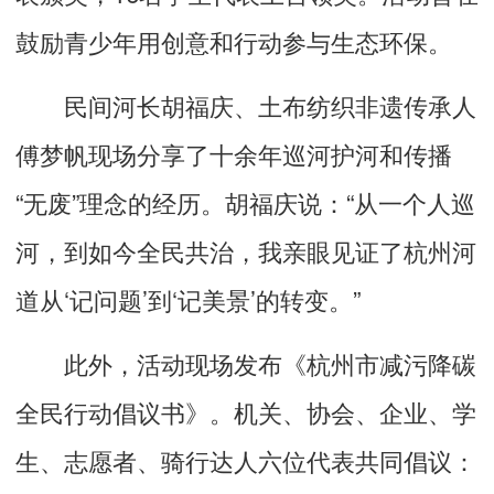
鼓励青少年用创意和行动参与生态环保。
民间河长胡福庆、土布纺织非遗传承人
傅梦帆现场分享了十余年巡河护河和传播
“无废”理念的经历。胡福庆说：“从一个人巡
河，到如今全民共治，我亲眼见证了杭州河
道从‘记问题’到‘记美景’的转变。”
此外，活动现场发布《杭州市减污降碳
全民行动倡议书》。机关、协会、企业、学
生、志愿者、骑行达人六位代表共同倡议：