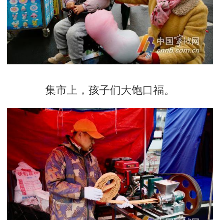
集市上，孩子们大饱口福。