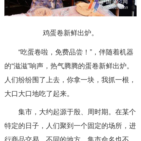
鸡蛋卷新鲜出炉。
“吃蛋卷啦，免费品尝！”，伴随着机器
的“滋滋”响声，热气腾腾的蛋卷新鲜出炉。
人们纷纷围了上去，你拿一块，我抓一根，
大口大口地吃了起来。
集市，大约起源于殷、周时期。在某个
特定的日子，人们聚到一个固定的场所，进
行商品交易。不同的地方，集市命名也不