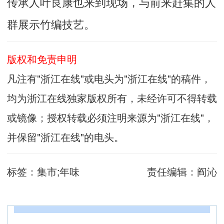
传承人叶良康也来到现场，与前来赶集的人
群展示竹编技艺。
版权和免责申明
凡注有"浙江在线"或电头为"浙江在线"的稿件，
均为浙江在线独家版权所有，未经许可不得转载
或镜像；授权转载必须注明来源为"浙江在线"，
并保留"浙江在线"的电头。
标签：
集市;年味
责任编辑：
阎沁