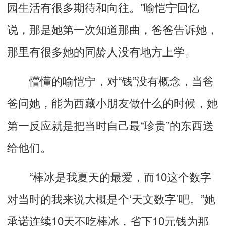
园生活有很多期待和向往。”喻恺宁回忆
说，那是她第一次知道那曲，爸爸告诉她，
那里有很多她的同龄人没有地方上学。
懵懂的喻恺宁，对“钱”没有概念，当爸
爸问她，能为西藏小朋友做什么的时候，她
第一反应就是把当时自己最“珍贵”的东西送
给他们。
“棒冰是我夏天的最爱，而10这个数字
对当时的我来说大概是个‘天文数字’吧。”她
承诺连续10天不吃棒冰，省下10元钱为那