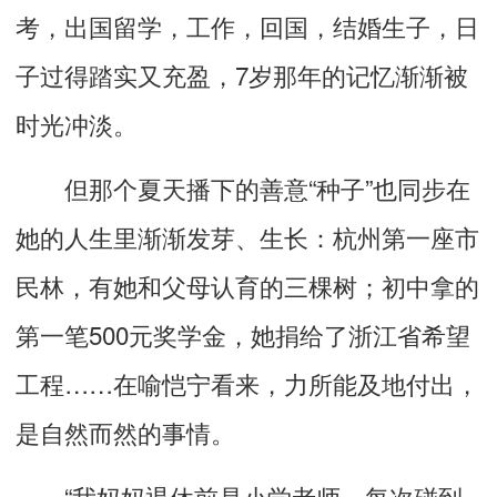
考，出国留学，工作，回国，结婚生子，日
子过得踏实又充盈，7岁那年的记忆渐渐被
时光冲淡。
但那个夏天播下的善意“种子”也同步在
她的人生里渐渐发芽、生长：杭州第一座市
民林，有她和父母认育的三棵树；初中拿的
第一笔500元奖学金，她捐给了浙江省希望
工程……在喻恺宁看来，力所能及地付出，
是自然而然的事情。
“我妈妈退休前是小学老师，每次碰到