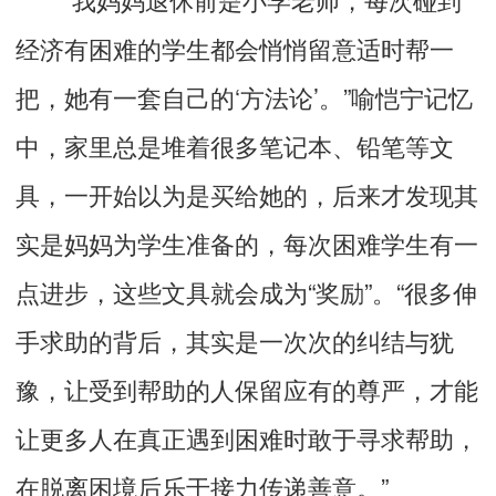
经济有困难的学生都会悄悄留意适时帮一
把，她有一套自己的‘方法论’。”喻恺宁记忆
中，家里总是堆着很多笔记本、铅笔等文
具，一开始以为是买给她的，后来才发现其
实是妈妈为学生准备的，每次困难学生有一
点进步，这些文具就会成为“奖励”。“很多伸
手求助的背后，其实是一次次的纠结与犹
豫，让受到帮助的人保留应有的尊严，才能
让更多人在真正遇到困难时敢于寻求帮助，
在脱离困境后乐于接力传递善意。”