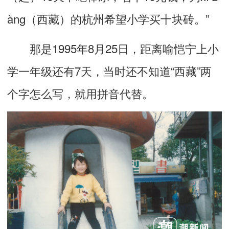
àng（西藏）的杭州希望小学买十块砖。”
那是1995年8月25日，距离喻恺宁上小
学一年级还有7天，当时还不知道“西藏”两
个字怎么写，就用拼音代替。