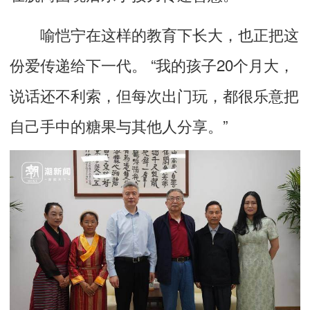
喻恺宁在这样的教育下长大，也正把这
份爱传递给下一代。 “我的孩子20个月大，
说话还不利索，但每次出门玩，都很乐意把
自己手中的糖果与其他人分享。”