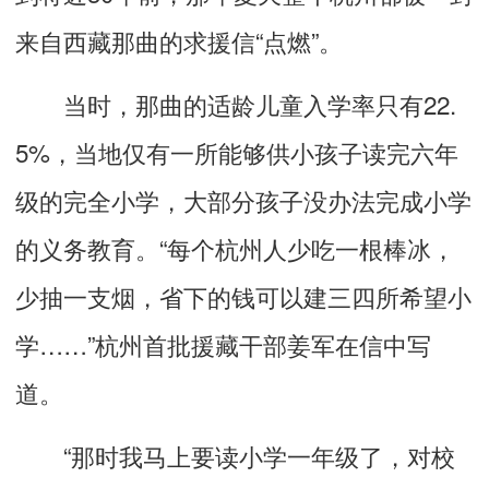
来自西藏那曲的求援信“点燃”。
当时，那曲的适龄儿童入学率只有22.
5%，当地仅有一所能够供小孩子读完六年
级的完全小学，大部分孩子没办法完成小学
的义务教育。“每个杭州人少吃一根棒冰，
少抽一支烟，省下的钱可以建三四所希望小
学……”杭州首批援藏干部姜军在信中写
道。
“那时我马上要读小学一年级了，对校