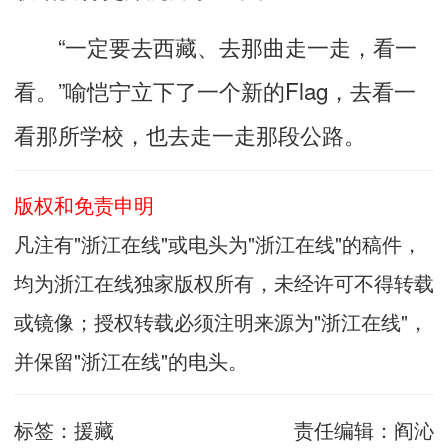
“一定要去西藏、去那曲走一走，看一
看。”喻恺宁立下了一个新的Flag，去看一
看那所学校，也去走一走那段公路。
版权和免责申明
凡注有"浙江在线"或电头为"浙江在线"的稿件，
均为浙江在线独家版权所有，未经许可不得转载
或镜像；授权转载必须注明来源为"浙江在线"，
并保留"浙江在线"的电头。
标签：
援藏
责任编辑：
阎沁