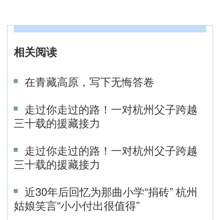
相关阅读
在青藏高原，写下无悔答卷
走过你走过的路！一对杭州父子跨越
三十载的援藏接力
走过你走过的路！一对杭州父子跨越
三十载的援藏接力
近30年后回忆为那曲小学“捐砖” 杭州
姑娘笑言“小小付出很值得”