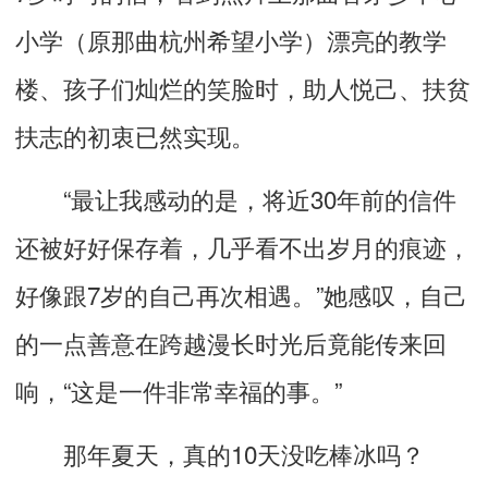
小学（原那曲杭州希望小学）漂亮的教学
楼、孩子们灿烂的笑脸时，助人悦己、扶贫
扶志的初衷已然实现。
“最让我感动的是，将近30年前的信件
还被好好保存着，几乎看不出岁月的痕迹，
好像跟7岁的自己再次相遇。”她感叹，自己
的一点善意在跨越漫长时光后竟能传来回
响，“这是一件非常幸福的事。”
那年夏天，真的10天没吃棒冰吗？