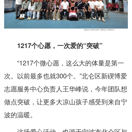
1217个心愿，一次爱的“突破”
“1217个微心愿，这么大的体量是第一
次。以前最多也就300个。”北仑区新碶博爱
志愿服务中心负责人王华峰说，今年团队想
做点突破，让更多大凉山孩子感受到来自宁
波的温暖。
这场爱心活动，也源于宁波市北仑区与