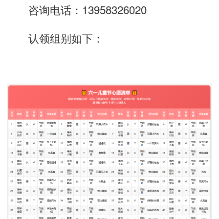
咨询电话：13958326020
认领组别如下：