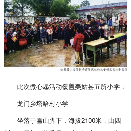
此次微心愿活动覆盖美姑县五所小学：
龙门乡塔哈村小学
坐落于雪山脚下，海拔2100米，由四