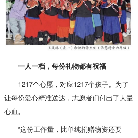
一人一档，每份礼物都有祝福
1217个心愿，对应1217个孩子。为了
让每份爱心精准送达，志愿者们付出了大量
心血。
“这份工作量，比单纯捐赠物资还要