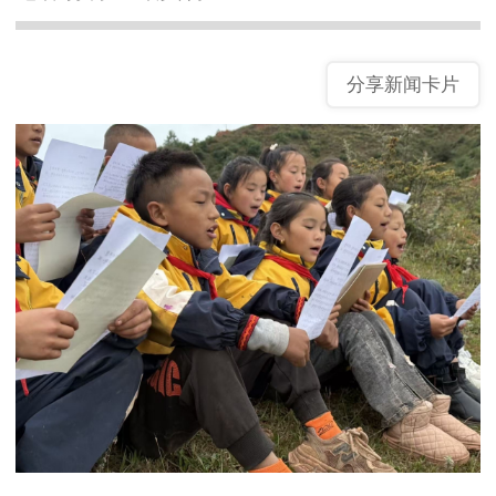
分享新闻卡片