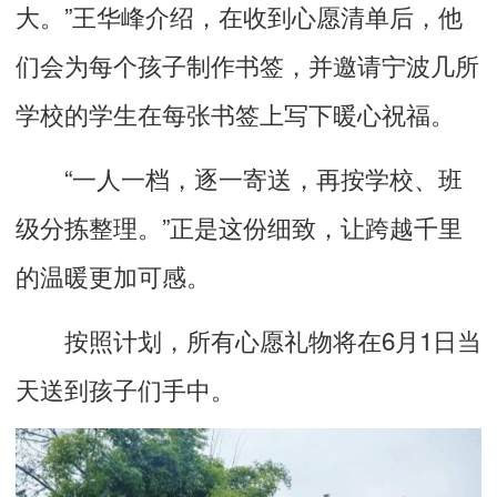
大。”王华峰介绍，在收到心愿清单后，他
们会为每个孩子制作书签，并邀请宁波几所
学校的学生在每张书签上写下暖心祝福。
“一人一档，逐一寄送，再按学校、班
级分拣整理。”正是这份细致，让跨越千里
的温暖更加可感。
按照计划，所有心愿礼物将在6月1日当
天送到孩子们手中。