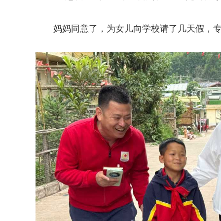
妈妈同意了，为女儿向学校请了几天假，专