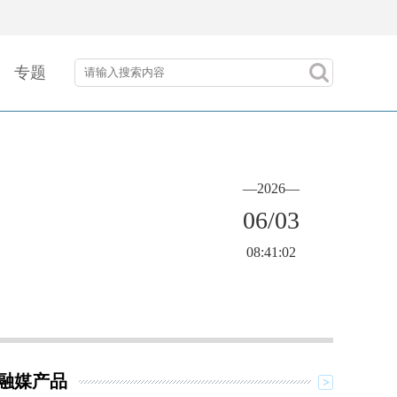
专题
—2026—
06/03
08:41:02
融媒产品