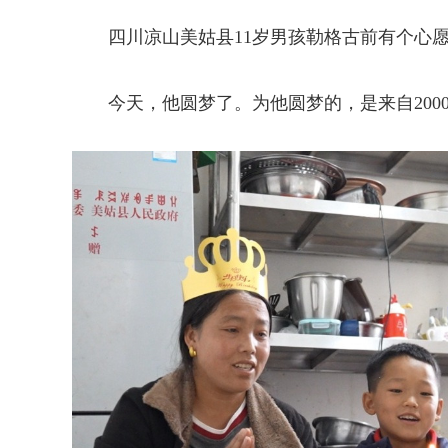
四川凉山美姑县11岁男孩勒格古前有个心愿
今天，他圆梦了。为他圆梦的，是来自200