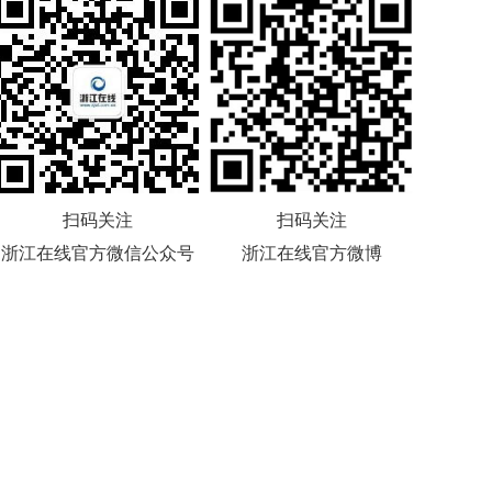
扫码关注
扫码关注
浙江在线官方微信公众号
浙江在线官方微博