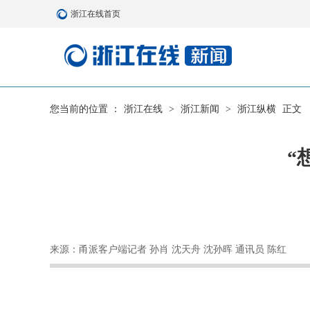
浙江在线首页
您当前的位置 ：
浙江在线
>
浙江新闻
>
浙江纵横
正文
“
来源：甬派客户端记者 孙肖 沈天舟 沈孙晖 通讯员 陈红