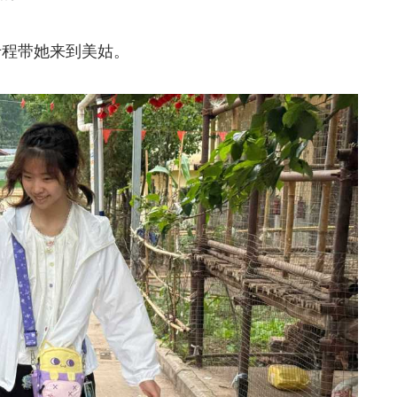
程带她来到美姑。