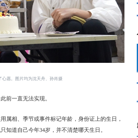
心愿。图片均为沈天舟、孙肖摄
此前一直无法实现。
用属相、季节或事件标记年龄，身份证上的生日，
只知道自己今年34岁，并不清楚哪天生日。