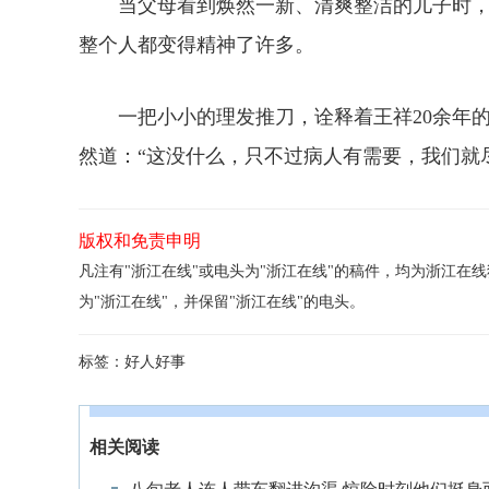
当父母看到焕然一新、清爽整洁的儿子时，
整个人都变得精神了许多。
一把小小的理发推刀，诠释着王祥20余年的
然道：“这没什么，只不过病人有需要，我们就
版权和免责申明
凡注有"浙江在线"或电头为"浙江在线"的稿件，均为浙江
为"浙江在线"，并保留"浙江在线"的电头。
标签：
好人好事
相关阅读