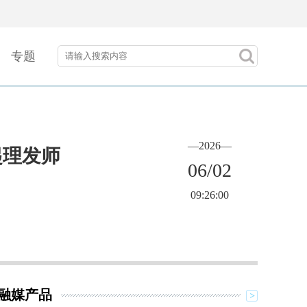
专题
—2026—
起理发师
06/02
09:26:00
融媒产品