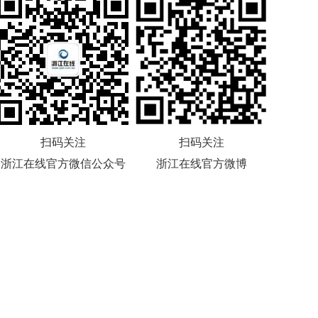
扫码关注
扫码关注
浙江在线官方微信公众号
浙江在线官方微博