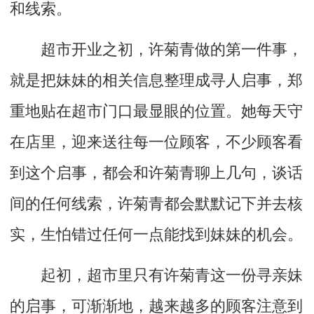
和线索。
超市开业之初，许菊青做的第一件事，
就是把妹妹的相关信息整理成寻人启事，郑
重地贴在超市门口最显眼的位置。她每天守
在店里，迎来送往每一位顾客，不少顾客看
到这个启事，都会和许菊青聊上几句，谈话
间的任何线索，许菊青都会默默记下并去核
实，生怕错过任何一点能找到妹妹的机会。
起初，超市里只有许菊青这一份寻亲妹
的启事，可渐渐地，越来越多的顾客注意到