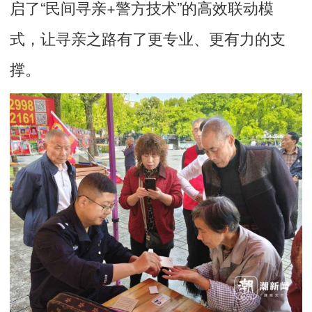
启了“民间寻亲+警方技术”的高效联动模
式，让寻亲之路有了更专业、更有力的支
撑。