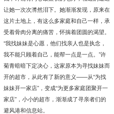
让她一次次潸然泪下。她渐渐发现，原来在
这片土地上，有这么多家庭和自己一样，承
受着骨肉分离的痛苦，怀揣着团圆的渴望。
“我找妹妹是心愿，他们找亲人也是执念，
我不能只顾着自己，能帮一点是一点。”许
菊青暗暗下定决心，这家原本为寻找妹妹而
开的超市，从此有了新的意义——从“为找
妹妹开一家店”，变成“为更多家庭团聚开一
家店”，小小的超市，渐渐成了寻亲者们的
避风港和信息站。