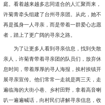
庭。看着越来越多志同道合的人汇聚而来，
许菊青牵头组建了台州寻亲团。从此，她不
再是孤身一人寻亲，而是带着一群爱心志愿
者，踏上了更广阔的寻亲之路。
为了让更多人看到寻亲信息，找到失散
亲人，许菊青带着寻亲团的队员们，放弃休
息时间，带着厚厚的寻人海报，挨村挨镇开
展寻亲宣传。他们常常一走就是两三天，走
遍临海的大街小巷、乡村田野，拿着高音喇
叭一遍遍喊话，向村民们讲解寻亲信息，收