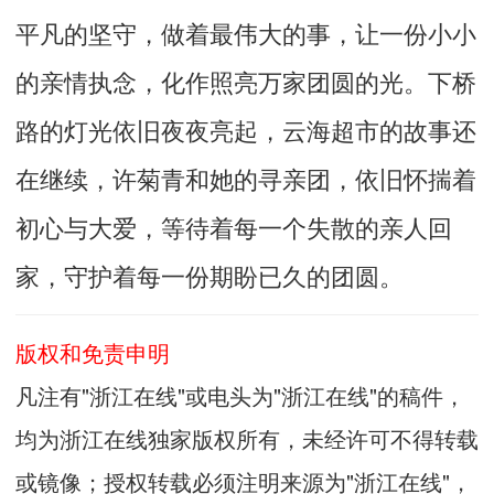
平凡的坚守，做着最伟大的事，让一份小小
的亲情执念，化作照亮万家团圆的光。下桥
路的灯光依旧夜夜亮起，云海超市的故事还
在继续，许菊青和她的寻亲团，依旧怀揣着
初心与大爱，等待着每一个失散的亲人回
家，守护着每一份期盼已久的团圆。
版权和免责申明
凡注有"浙江在线"或电头为"浙江在线"的稿件，
均为浙江在线独家版权所有，未经许可不得转载
或镜像；授权转载必须注明来源为"浙江在线"，