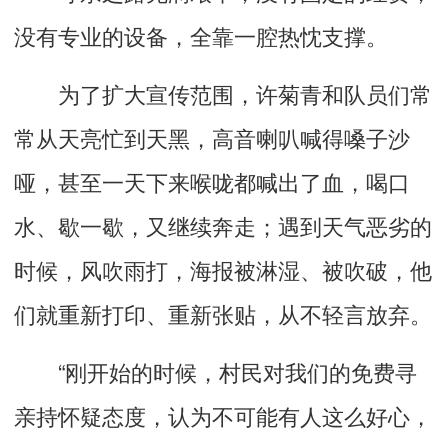
没有专业的设备，全靠一腔热忱支撑。
为了扩大宣传范围，许菊青和队员们常
常从天亮忙到天黑，高音喇叭喊得嗓子沙
哑，甚至一天下来喉咙都喊出了血，喝口
水、歇一歇，又继续奔走；遇到天气恶劣的
时候，风吹雨打，海报被淋湿、被吹破，他
们就重新打印、重新张贴，从不轻言放弃。
“刚开始的时候，村民对我们的免费寻
亲持怀疑态度，认为不可能有人这么好心，