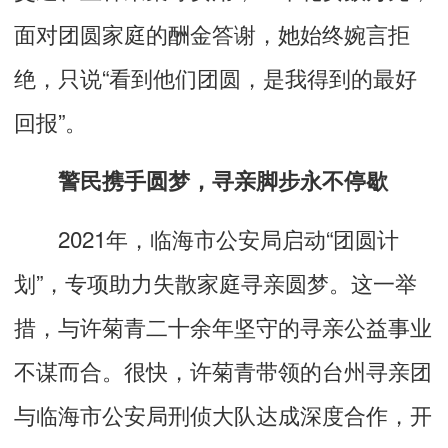
面对团圆家庭的酬金答谢，她始终婉言拒
绝，只说“看到他们团圆，是我得到的最好
回报”。
警民携手圆梦，寻亲脚步永不停歇
2021年，临海市公安局启动“团圆计
划”，专项助力失散家庭寻亲圆梦。这一举
措，与许菊青二十余年坚守的寻亲公益事业
不谋而合。很快，许菊青带领的台州寻亲团
与临海市公安局刑侦大队达成深度合作，开