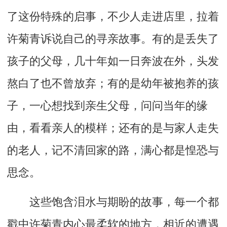
了这份特殊的启事，不少人走进店里，拉着
许菊青诉说自己的寻亲故事。有的是丢失了
孩子的父母，几十年如一日奔波在外，头发
熬白了也不曾放弃；有的是幼年被抱养的孩
子，一心想找到亲生父母，问问当年的缘
由，看看亲人的模样；还有的是与家人走失
的老人，记不清回家的路，满心都是惶恐与
思念。
这些饱含泪水与期盼的故事，每一个都
戳中许菊青内心最柔软的地方，相近的遭遇