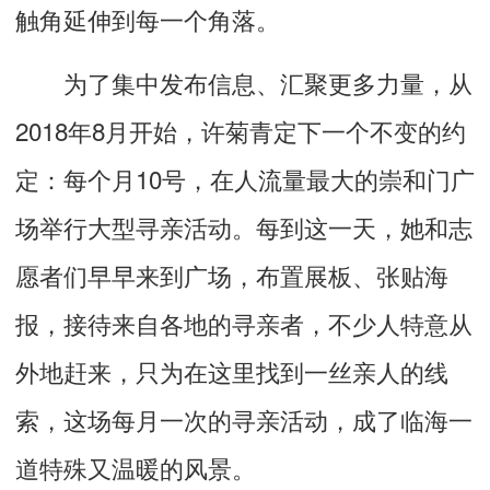
触角延伸到每一个角落。
为了集中发布信息、汇聚更多力量，从
2018年8月开始，许菊青定下一个不变的约
定：每个月10号，在人流量最大的崇和门广
场举行大型寻亲活动。每到这一天，她和志
愿者们早早来到广场，布置展板、张贴海
报，接待来自各地的寻亲者，不少人特意从
外地赶来，只为在这里找到一丝亲人的线
索，这场每月一次的寻亲活动，成了临海一
道特殊又温暖的风景。