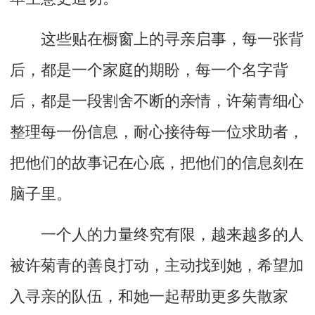
这些贴在橱窗上的寻亲启事，每一张背
后，都是一个家庭的期盼，每一个名字背
后，都是一段割舍不断的亲情，许菊青细心
整理每一份信息，耐心接待每一位求助者，
把他们的故事记在心底，把他们的信息刻在
脑子里。
一个人的力量终究有限，越来越多的人
被许菊青的善良打动，主动找到她，希望加
入寻亲的队伍，和她一起帮助更多失散家