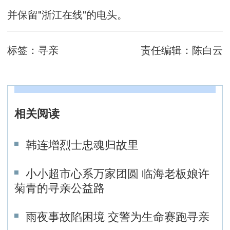
并保留"浙江在线"的电头。
标签：
寻亲
责任编辑：
陈白云
相关阅读
韩连增烈士忠魂归故里
小小超市心系万家团圆 临海老板娘许
菊青的寻亲公益路
雨夜事故陷困境 交警为生命赛跑寻亲