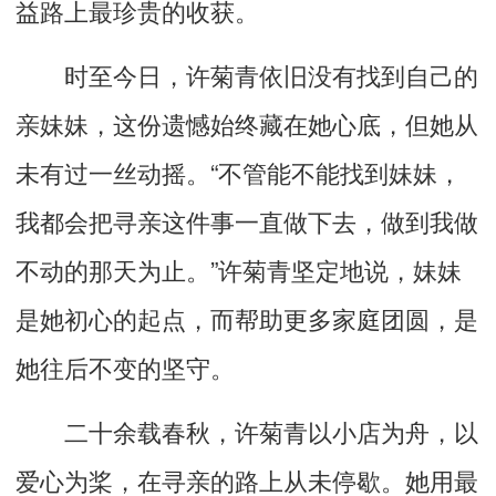
益路上最珍贵的收获。
时至今日，许菊青依旧没有找到自己的
亲妹妹，这份遗憾始终藏在她心底，但她从
未有过一丝动摇。“不管能不能找到妹妹，
我都会把寻亲这件事一直做下去，做到我做
不动的那天为止。”许菊青坚定地说，妹妹
是她初心的起点，而帮助更多家庭团圆，是
她往后不变的坚守。
二十余载春秋，许菊青以小店为舟，以
爱心为桨，在寻亲的路上从未停歇。她用最