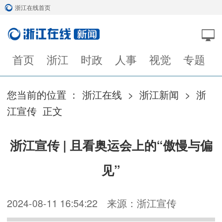
浙江在线首页
首页
浙江
时政
人事
视觉
专题
您当前的位置 ：
浙江在线
>
浙江新闻
>
浙
江宣传
正文
浙江宣传 | 且看奥运会上的“傲慢与偏
见”
2024-08-11 16:54:22
来源：浙江宣传