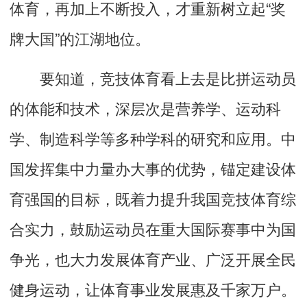
体育，再加上不断投入，才重新树立起“奖
牌大国”的江湖地位。
要知道，竞技体育看上去是比拼运动员
的体能和技术，深层次是营养学、运动科
学、制造科学等多种学科的研究和应用。中
国发挥集中力量办大事的优势，锚定建设体
育强国的目标，既着力提升我国竞技体育综
合实力，鼓励运动员在重大国际赛事中为国
争光，也大力发展体育产业、广泛开展全民
健身运动，让体育事业发展惠及千家万户。