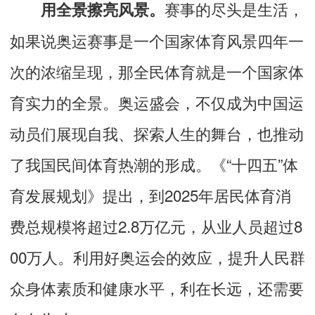
赛事的尽头是生活，
用全景擦亮风景。
如果说奥运赛事是一个国家体育风景四年一
次的浓缩呈现，那全民体育就是一个国家体
育实力的全景。奥运盛会，不仅成为中国运
动员们展现自我、探索人生的舞台，也推动
了我国民间体育热潮的形成。《“十四五”体
育发展规划》提出，到2025年居民体育消
费总规模将超过2.8万亿元，从业人员超过8
00万人。利用好奥运会的效应，提升人民群
众身体素质和健康水平，利在长远，还需要