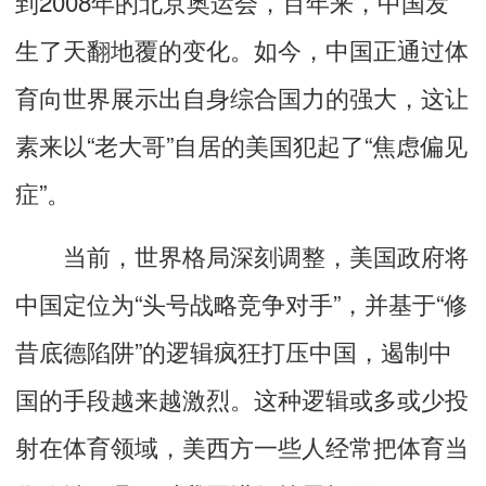
到2008年的北京奥运会，百年来，中国发
生了天翻地覆的变化。如今，中国正通过体
育向世界展示出自身综合国力的强大，这让
素来以“老大哥”自居的美国犯起了“焦虑偏见
症”。
当前，世界格局深刻调整，美国政府将
中国定位为“头号战略竞争对手”，并基于“修
昔底德陷阱”的逻辑疯狂打压中国，遏制中
国的手段越来越激烈。这种逻辑或多或少投
射在体育领域，美西方一些人经常把体育当