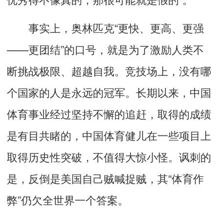
事实上，奥林匹克“更快、更高、更强
——更团结”的口号，就是为了激励人类不
断挑战极限、超越自我。竞技场上，没有哪
个国家的人是永远的冠军。长期以来，中国
体育事业经过坚持不懈的追赶，取得的成绩
是有目共睹的，中国体育健儿在一些项目上
取得历史性突破，不值得大惊小怪。讽刺的
是，反倒是美国自己贼喊捉贼，其“体育作
弊”仍欠全世界一个答案。