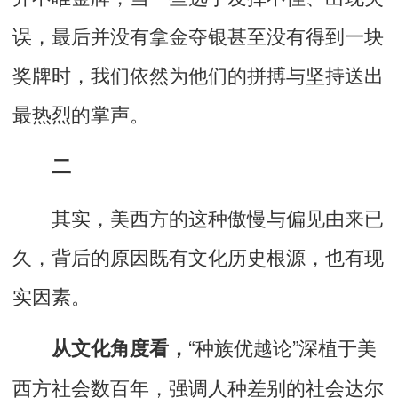
误，最后并没有拿金夺银甚至没有得到一块
奖牌时，我们依然为他们的拼搏与坚持送出
最热烈的掌声。
二
其实，美西方的这种傲慢与偏见由来已
久，背后的原因既有文化历史根源，也有现
实因素。
“种族优越论”深植于美
从文化角度看，
西方社会数百年，强调人种差别的社会达尔