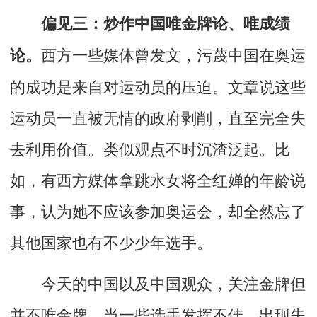
偏见三：炒作中国唯金牌论、唯成绩
西方一些媒体曾发文，污蔑中国在奥运
论。
的成功是来自对运动员的压迫。文章说这些
运动员一直被无情的政府剥削，直至完全失
去利用价值。类似观点不时沉渣泛起。比
如，有西方媒体拿跳水女将全红婵的年龄说
事，认为她不应该参加奥运会，却全然忘了
其他国家也有不少少年选手。
今天的中国以及中国观众，关注金牌但
并不唯金牌，当一些选手发挥不佳、出现失