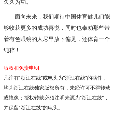
久久为功。
面向未来，我们期待中国体育健儿们能
够收获更多的成功喜悦，同时也奉劝那些带
着有色眼镜的人尽早放下偏见，还体育一个
纯粹！
版权和免责申明
凡注有"浙江在线"或电头为"浙江在线"的稿件，
均为浙江在线独家版权所有，未经许可不得转载
或镜像；授权转载必须注明来源为"浙江在线"，
并保留"浙江在线"的电头。