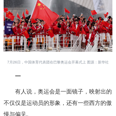
7月26日，中国体育代表团在巴黎奥运会开幕式上 图源：新华社
一
有人说，奥运会是一面镜子，映射出的
不仅仅是运动员的形象，还有一些西方的傲
慢与偏见。