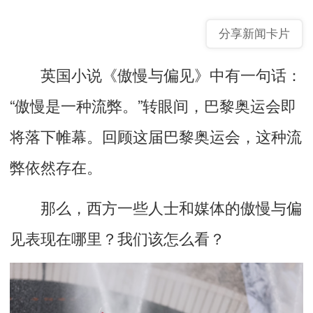
分享新闻卡片
英国小说《傲慢与偏见》中有一句话：
“傲慢是一种流弊。”转眼间，巴黎奥运会即
将落下帷幕。回顾这届巴黎奥运会，这种流
弊依然存在。
那么，西方一些人士和媒体的傲慢与偏
见表现在哪里？我们该怎么看？