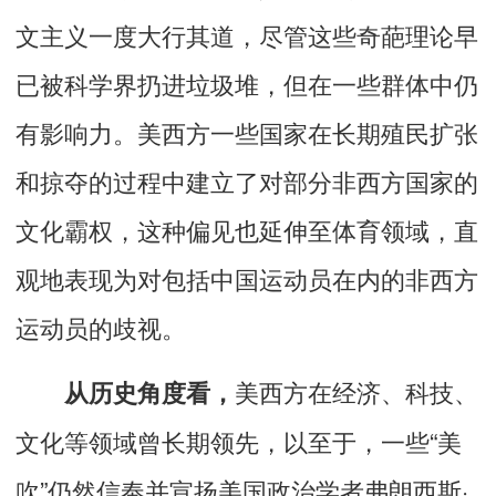
文主义一度大行其道，尽管这些奇葩理论早
已被科学界扔进垃圾堆，但在一些群体中仍
有影响力。美西方一些国家在长期殖民扩张
和掠夺的过程中建立了对部分非西方国家的
文化霸权，这种偏见也延伸至体育领域，直
观地表现为对包括中国运动员在内的非西方
运动员的歧视。
美西方在经济、科技、
从历史角度看，
文化等领域曾长期领先，以至于，一些“美
吹”仍然信奉并宣扬美国政治学者弗朗西斯·