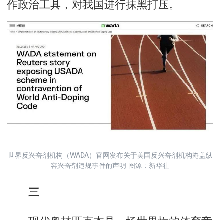
作政治工具，对我国进行抹黑打压。
世界反兴奋剂机构（WADA）官网发布关于美国反兴奋剂机构掩盖纵
容兴奋剂违规事件的声明 图源：新华社
三
现代奥林匹克本是一场世界性的体育竞