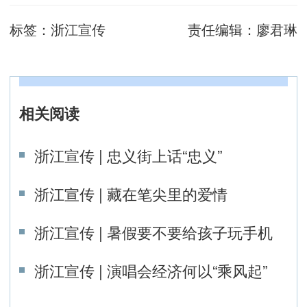
标签：
浙江宣传
责任编辑：
廖君琳
相关阅读
浙江宣传 | 忠义街上话“忠义”
浙江宣传 | 藏在笔尖里的爱情
浙江宣传 | 暑假要不要给孩子玩手机
浙江宣传 | 演唱会经济何以“乘风起”