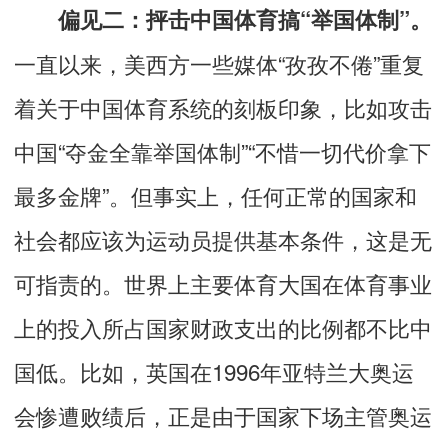
偏见二：抨击中国体育搞“举国体制”。
一直以来，美西方一些媒体“孜孜不倦”重复
着关于中国体育系统的刻板印象，比如攻击
中国“夺金全靠举国体制”“不惜一切代价拿下
最多金牌”。但事实上，任何正常的国家和
社会都应该为运动员提供基本条件，这是无
可指责的。世界上主要体育大国在体育事业
上的投入所占国家财政支出的比例都不比中
国低。比如，英国在1996年亚特兰大奥运
会惨遭败绩后，正是由于国家下场主管奥运