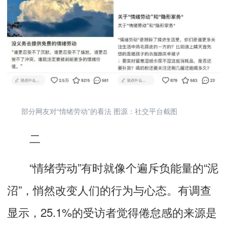
部分网友对“情绪劳动”的看法 图源：社交平台截图
二
“情绪劳动”有时就像个遍斥负能量的“泥
沼”，悄然改变人们的行为与心态。有调查
显示，25.1%的受访者觉得倦怠感的来源是