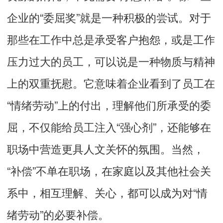
企业的“委屈奖”就是一种积极的尝试。对于
那些在工作中总是承受客户抱怨，或是工作
压力过大的员工，可以说是一种物质与精神
上的双重抚慰。它意味着企业看到了员工在
“情绪劳动”上的付出，理解他们所承受的委
屈，不仅能给员工注入“强心剂”，还能够在
职场中营造更具人文关怀的氛围。当然，
“补偿”不单在职场，在家庭以及其他社会关
系中，相互理解、关心，都可以成为对“情
绪劳动”的必要补偿。