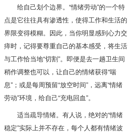
给自己划个边界。“情绪劳动”的一个特
点是它往往具有渗透性，使得工作和生活的
界限变得模糊。因此，当你明显感到心力交
瘁时，记得要尊重自己的基本感受，将生活
与工作恰当地“切割”。即便是去一趟卫生间
稍作调整也可以，让自己的情绪获得“喘
息”；或是每周预留“放空时间”，远离“情绪
劳动”环境，给自己“充电回血”。
适当疏导情绪。有人说，绝对的“情绪
稳定”实际上并不存在，每个人都有情绪波