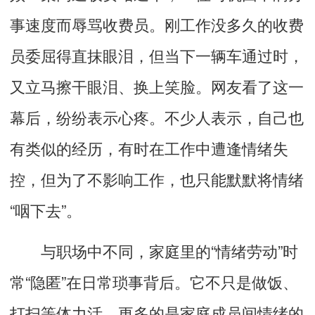
事速度而辱骂收费员。刚工作没多久的收费
员委屈得直抹眼泪，但当下一辆车通过时，
又立马擦干眼泪、换上笑脸。网友看了这一
幕后，纷纷表示心疼。不少人表示，自己也
有类似的经历，有时在工作中遭逢情绪失
控，但为了不影响工作，也只能默默将情绪
“咽下去”。
与职场中不同，家庭里的“情绪劳动”时
常“隐匿”在日常琐事背后。它不只是做饭、
打扫等体力活，更多的是家庭成员间情绪的