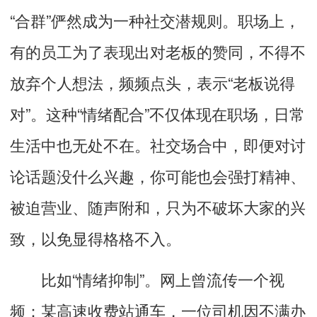
“合群”俨然成为一种社交潜规则。职场上，
有的员工为了表现出对老板的赞同，不得不
放弃个人想法，频频点头，表示“老板说得
对”。这种“情绪配合”不仅体现在职场，日常
生活中也无处不在。社交场合中，即便对讨
论话题没什么兴趣，你可能也会强打精神、
被迫营业、随声附和，只为不破坏大家的兴
致，以免显得格格不入。
比如“情绪抑制”。网上曾流传一个视
频：某高速收费站通车，一位司机因不满办