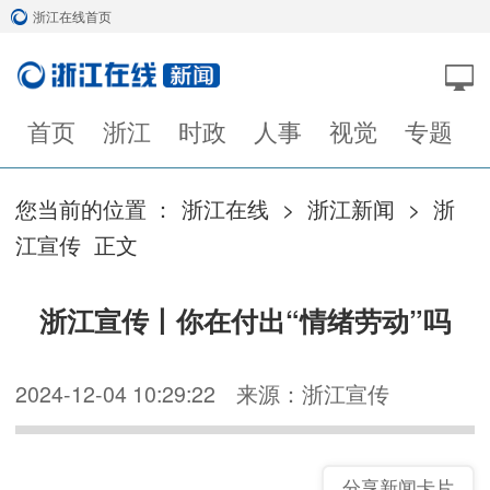
浙江在线首页
首页
浙江
时政
人事
视觉
专题
您当前的位置 ：
浙江在线
>
浙江新闻
>
浙
江宣传
正文
浙江宣传丨你在付出“情绪劳动”吗
2024-12-04 10:29:22
来源：浙江宣传
分享新闻卡片