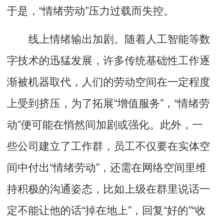
于是，“情绪劳动”压力过载而失控。
线上情绪输出加剧。随着人工智能等数
字技术的迅猛发展，许多传统基础性工作逐
渐被机器取代，人们的劳动空间在一定程度
上受到挤压，为了拓展“增值服务”，“情绪劳
动”便可能在悄然间加剧或强化。此外，一
些公司建立了工作群，员工不仅要在实体空
间中付出“情绪劳动”，还需在网络空间里维
持积极的沟通姿态，比如上级在群里说话一
定不能让他的话“掉在地上”，回复“好的”“收