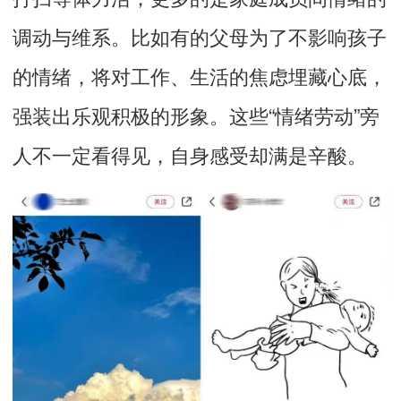
调动与维系。比如有的父母为了不影响孩子
的情绪，将对工作、生活的焦虑埋藏心底，
强装出乐观积极的形象。这些“情绪劳动”旁
人不一定看得见，自身感受却满是辛酸。