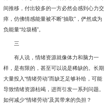
间推移，付出较多的一方必然会感到心力交
瘁，仿佛情感能量被不断“抽取”，俨然成为
负能量“垃圾桶”。
三
有人说，情绪资源就像体力和脑力一
样，是有限的，甚至可以说是稀缺的。长期
大量投入“情绪劳动”而缺乏足够补给，可能
导致情绪资源枯竭，进而引发一系列问题。
如何减少“情绪劳动”及其带来的负担？