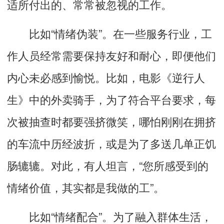
适所付出的、常常被忽视的工作。
比如“情绪伪装”。在一些服务行业，工
作人员经常需要保持友好和耐心，即便他们
内心未必感到愉悦。比如，电影《
逆行人
生
》中的外卖骑手，为了符合平台要求，每
次被抽查时都要强挤微笑，哪怕刚刚在拥挤
的车流中历经波折，或是为了多送几单正饥
肠辘辘。对此，有人坦言，“您所感受到的
情绪价值，其实都是我做的工”。
比如“情绪配合”。为了融入群体生活，