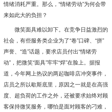
情绪消耗严重。那么，“情绪劳动”为何会带
来如此大的负担？
微笑面具难以卸下。在竞争日益激烈的
社会，有些服务类企业为了“卷”口碑、“拼”
声誉、“造”话题，要求店员付出“情绪劳
动”，把微笑“面具”牢牢“焊”在脸上。据报
道，今年网上热议的两起咖啡店冲突事件，
店员之所以歇斯底里，原因之一就是在高强
度、超负荷的工作之外，还被要求始终对顾
客保持微笑服务，哪怕是面对顾客的刁难，