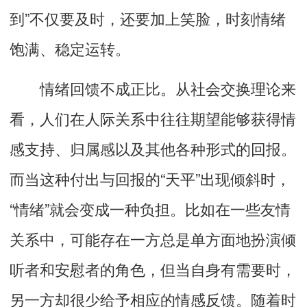
到”不仅要及时，还要加上笑脸，时刻情绪
饱满、稳定运转。
情绪回馈不成正比。从
社会交换理论
来
看，人们在人际关系中往往期望能够获得情
感支持、归属感以及其他各种形式的回报。
而当这种付出与回报的“天平”出现倾斜时，
“情绪”就会变成一种负担。比如在一些友情
关系中，可能存在一方总是单方面地扮演倾
听者和安慰者的角色，但当自身有需要时，
另一方却很少给予相应的情感反馈。随着时