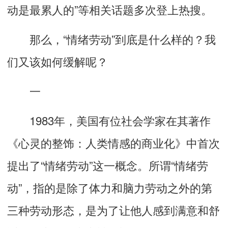
动是最累人的”等相关话题多次登上热搜。
那么，“情绪劳动”到底是什么样的？我
们又该如何缓解呢？
一
1983年，美国有位社会学家在其著作
《心灵的整饰：人类情感的商业化》中首次
提出了“情绪劳动”这一概念。所谓“情绪劳
动”，指的是除了体力和脑力劳动之外的第
三种劳动形态，是为了让他人感到满意和舒