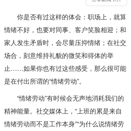
你是否有过这样的体会：职场上，就算
情绪不好，也要对同事、客户笑脸相迎；和
家人发生矛盾时，会尽量压抑情绪；在社交
场合，刻意维持礼貌的微笑和得体的举
止……如果你也有过这些感受，那么很可能
是在付出所谓的“情绪劳动”。
“情绪劳动”有时候会无声地消耗我们的
精神能量。社交媒体上，“上班的累是来自
情绪劳动而不是工作本身”“为什么说情绪劳