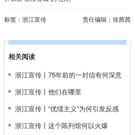
标签：
浙江宣传
责任编辑：
徐茜茜
相关阅读
浙江宣传丨75年前的一封信有何深意
浙江宣传丨他们在哪里
浙江宣传丨“优绩主义”为何引发反感
浙江宣传丨这个陈列馆何以火爆