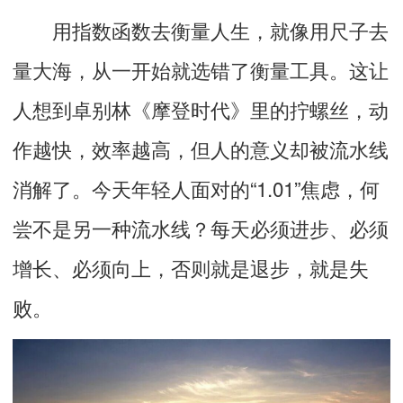
用指数函数去衡量人生，就像用尺子去
量大海，
从一开始就选错了衡量工具
。这让
人想到卓别林《摩登时代》里的拧螺丝，动
作越快，效率越高，
但人的意义却被流水线
消解了
。今天年轻人面对的“1.01”焦虑，何
尝不是另一种流水线？每天必须进步、必须
增长、必须向上，否则就是退步，就是失
败。