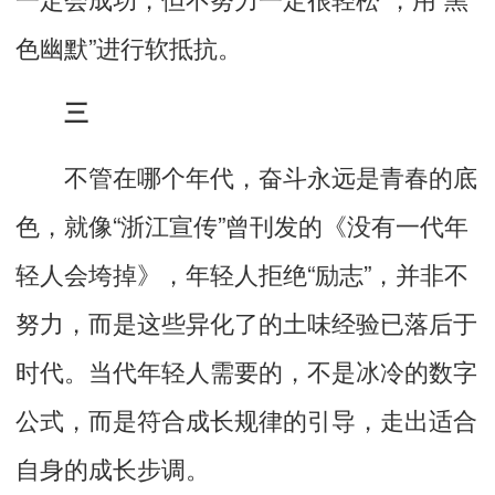
色幽默”进行软抵抗。
三
不管在哪个年代，奋斗永远是青春的底
色，就像“浙江宣传”曾刊发的
《没有一代年
轻人会垮掉》
，年轻人拒绝“励志”，并非不
努力，而是这些异化了的土味经验已落后于
时代。当代年轻人需要的，
不是冰冷的数字
公式，而是符合成长规律的引导，
走出适合
自身的成长步调
。