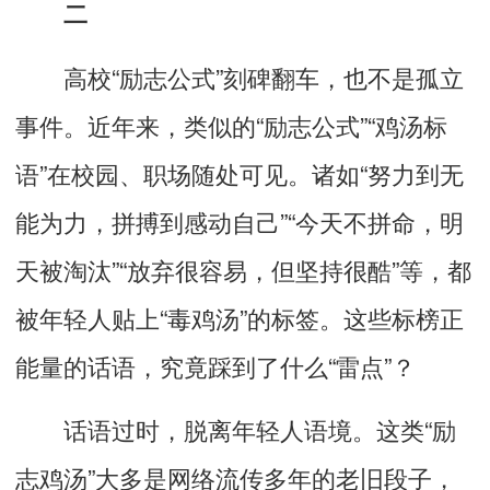
二
高校“励志公式”刻碑翻车，也不是孤立
事件。近年来，类似的“励志公式”“鸡汤标
语”在校园、职场随处可见。诸如“努力到无
能为力，拼搏到感动自己”“今天不拼命，明
天被淘汰”“放弃很容易，但坚持很酷”等，都
被年轻人贴上“毒鸡汤”的标签。这些标榜正
能量的话语，究竟踩到了什么“雷点”？
话语过时，脱离年轻人语境。
这类“励
志鸡汤”大多是网络流传多年的老旧段子，