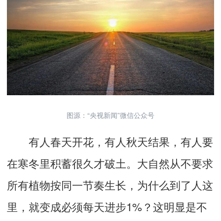
图源：“央视新闻”微信公众号
有人春天开花，有人秋天结果，有人要
在寒冬里积蓄很久才破土。大自然从不要求
所有植物按同一节奏生长，为什么到了人这
里，就变成必须每天进步1%？这明显是不