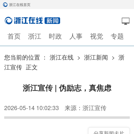
浙江在线首页
首页
浙江
时政
人事
视觉
专题
您当前的位置 ：
浙江在线
>
浙江新闻
>
浙
江宣传
正文
浙江宣传 | 伪励志，真焦虑
2026-05-14 10:02:33
来源：浙江宣传
分享新闻卡片