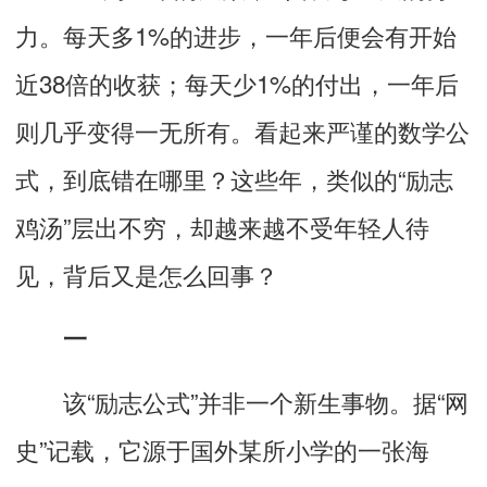
力。
每天多1%的进步，一年后便会有开始
近38倍的收获；每天少1%的付出，一年后
则几乎变得一无所有
。看起来严谨的数学公
式，
到底错在哪里
？这些年，类似的“励志
鸡汤”层出不穷，却越来越不受年轻人待
见，背后又是怎么回事？
一
该“励志公式”并非一个新生事物。据“网
史”记载，
它源于国外某所小学的一张海