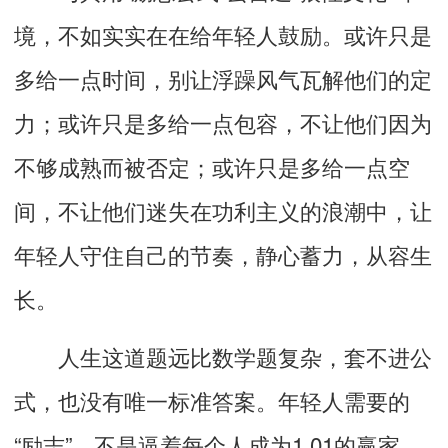
境，不如实实在在给年轻人鼓励。或许只是
多给一点时间，别让浮躁风气瓦解他们的定
力；或许只是多给一点包容，不让他们因为
不够成熟而被否定；或许只是多给一点空
间，不让他们迷失在功利主义的浪潮中，
让
年轻人守住自己的节奏，静心蓄力，从容生
长。
人生这道题远比数学题复杂，套不进公
式，
也没有唯一标准答案
。年轻人需要的
“励志”，不是逼着每个人成为1.01的赢家，