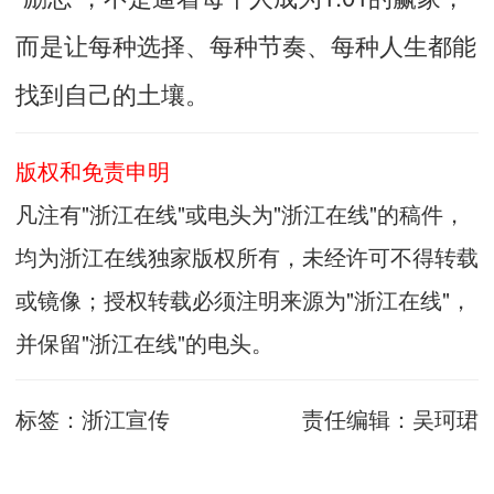
而是让每种选择、每种节奏、每种人生都能
找到自己的土壤。
版权和免责申明
凡注有"浙江在线"或电头为"浙江在线"的稿件，
均为浙江在线独家版权所有，未经许可不得转载
或镜像；授权转载必须注明来源为"浙江在线"，
并保留"浙江在线"的电头。
标签：
浙江宣传
责任编辑：
吴珂珺