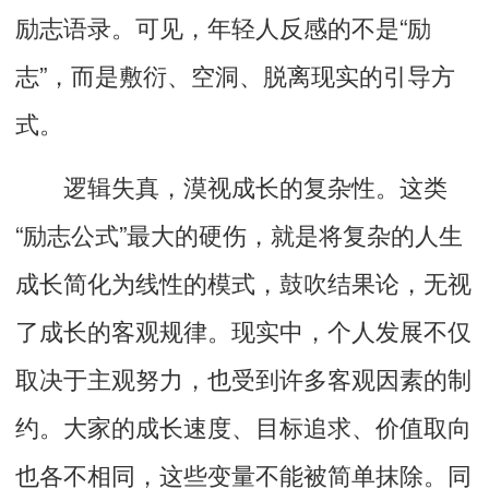
励志语录。可见，
年轻人反感的不是“励
志”
，而是敷衍、空洞、脱离现实的引导方
式。
逻辑失真，漠视成长的复杂性。
这类
“励志公式”最大的硬伤，就是将复杂的人生
成长简化为线性的模式，鼓吹结果论，无视
了成长的客观规律。现实中，个人发展不仅
取决于主观努力，
也受到许多客观因素的制
约
。大家的成长速度、目标追求、价值取向
也各不相同
，这些变量不能被简单抹除。同