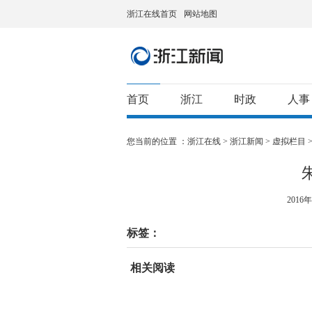
浙江在线首页
网站地图
首页
浙江
时政
人事
您当前的位置 ：
浙江在线
>
浙江新闻
>
虚拟栏目
2016年
标签：
相关阅读