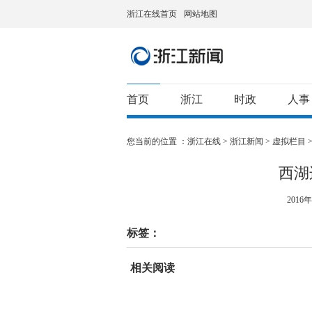
浙江在线首页
网站地图
首页
浙江
时政
人事
您当前的位置 ：
浙江在线
>
浙江新闻
>
虚拟栏目
西湖
2016年
标签：
相关阅读