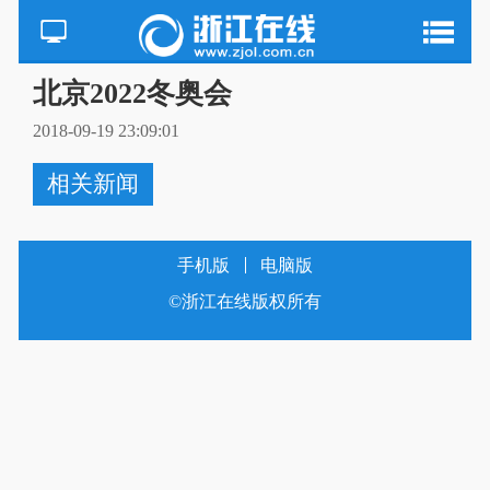
北京2022冬奥会
2018-09-19 23:09:01
相关新闻
手机版
电脑版
©浙江在线版权所有