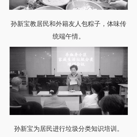
孙新宝教居民和外籍友人包粽子，体味传
统端午情。
孙新宝为居民进行垃圾分类知识培训。