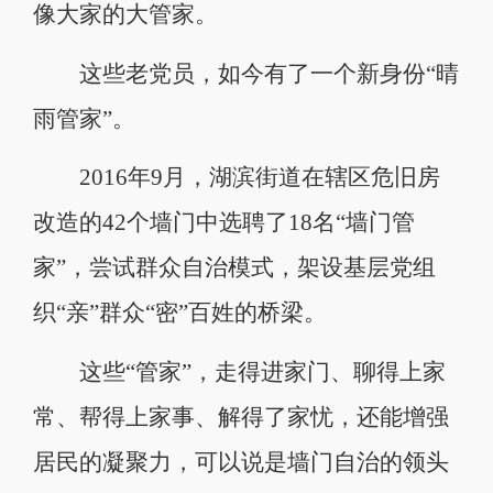
像大家的大管家。
这些老党员，如今有了一个新身份“晴
雨管家”。
2016年9月，湖滨街道在辖区危旧房
改造的42个墙门中选聘了18名“墙门管
家”，尝试群众自治模式，架设基层党组
织“亲”群众“密”百姓的桥梁。
这些“管家”，走得进家门、聊得上家
常、帮得上家事、解得了家忧，还能增强
居民的凝聚力，可以说是墙门自治的领头