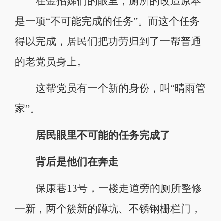
在金招娣们的眼里，厕所的改造原本
是一项“不可能完成的任务”。而这个任务
得以完成，居民们把功劳归到了一帮普通
的老党员身上。
这帮党员有一个新的身份，叫“晴雨管
家”。
居民眼里不可能的任务完成了
背后是他们在奔走
保康巷13号，一楼走道旁的厕所整修
一新，两个簇新的蹲坑、不锈钢栅栏门，