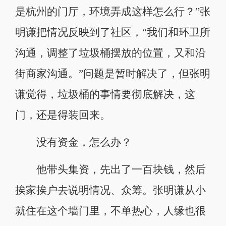
是杭州的门厅，环境弄成这样怎么行？”张
明谦把情况反映到了社区，“我们和环卫所
沟通，调整了垃圾桶摆放的位置，又和沿
街商家沟通。”问题是暂时解决了，但张明
谦觉得，垃圾桶的事情要彻底解决，这
门，还是得装回来。
没有资金，怎么办？
他带头集资，先出了一百块钱，然后
挨家挨户去说明情况、众筹。张明谦从小
就住在这个墙门里，不单热心，人缘也很