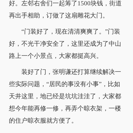
好。左邻右舍们一起筹了1500块钱，街道
再出手相助，订做了这扇雕花大门。
“门装好了，现在清清爽爽了。”门装
好，不光干净安全了，这里还成为了中山
路上一个小景点，大家都挺高兴。
装好了门，张明谦还打算继续解决一
些实际问题，“居民的事没有小事”，比如
天井这里，地已经是坑坑洼洼了，大家都
想今年能再修一修，再弄个晾衣架，一楼
的住户晾衣服就方便了。