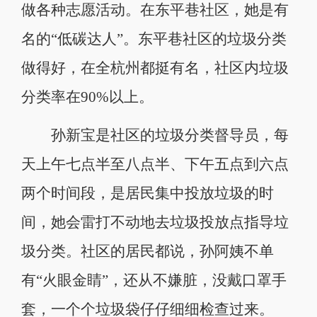
做各种志愿活动。在东平巷社区，她是有
名的“低碳达人”。东平巷社区的垃圾分类
做得好，在全杭州都挺有名，社区内垃圾
分类率在90%以上。
孙新宝是社区的垃圾分类督导员，每
天上午七点半至八点半、下午五点到六点
两个时间段，是居民集中投放垃圾的时
间，她会雷打不动地去垃圾投放点指导垃
圾分类。社区的居民都说，孙阿姨不单
有“火眼金睛”，还从不嫌脏，没戴口罩手
套，一个个垃圾袋仔仔细细检查过来。