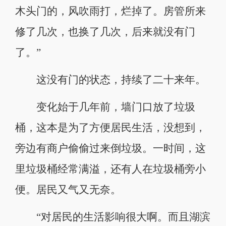
木头门的，风吹雨打，烂掉了。房管所来
修了几次，也换了几次，后来就没有门
了。”
这没有门的状态，持续了二十来年。
变化始于几年前，墙门口放了垃圾
桶，这本是为了方便居民生活，没想到，
旁边有商户偷偷过来倒垃圾。一时间，这
里垃圾桶经常满溢，还有人在垃圾桶旁小
便。居民又气又无奈。
“对居民的生活影响很大啊。而且湖滨