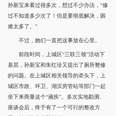
孙新宝来看过很多次，想过不少办法，“修
过不知道多少次了！但是要彻底解决，困
难太多了。”
不过，她们一直把这事放在心里。
前段时间，上城区“三联三领”活动下
基层，孙新宝和朱红珍又提出了厕所整修
的问题。在上城区相关领导的牵头下，上
城区市政、环卫、湖滨房管站等部门一起
坐下来商量这个“顽疾”。多次实地勘测、
座谈会后，终于有了一个可行的整改方