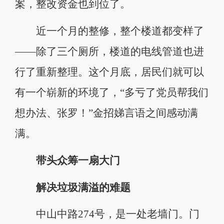
案，整改资金也到位了。
近一个月的整修，整个楼道都变样了
——除了三个厕所，楼道的电线管道也进
行了重新整理。这个月底，居民们就可以
有一个崭新的环境了，“多亏了党员帮我们
想办法、张罗！”金招娣言语之间感动满
满。
带头众筹一扇大门
解决垃圾满溢的难题
中山中路274号，是一处老墙门。门