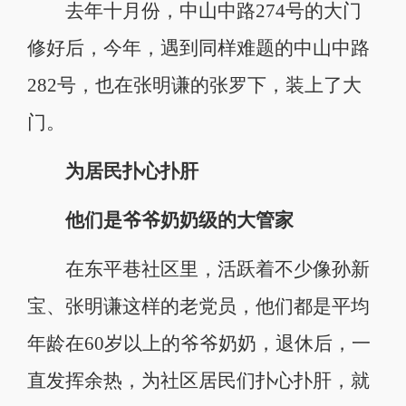
去年十月份，中山中路274号的大门
修好后，今年，遇到同样难题的中山中路
282号，也在张明谦的张罗下，装上了大
门。
为居民扑心扑肝
他们是爷爷奶奶级的大管家
在东平巷社区里，活跃着不少像孙新
宝、张明谦这样的老党员，他们都是平均
年龄在60岁以上的爷爷奶奶，退休后，一
直发挥余热，为社区居民们扑心扑肝，就