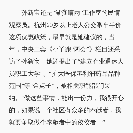
孙新宝还是“湖滨晴雨”工作室的民情
观察员。杭州60岁以上老人公交乘车半价
这项优惠政策，最早就是她建议的，当
年，中央二套《小丫跑“两会”》栏目还采
访了孙新宝。她还提出了“建立企业退休人
员职工大学”、“扩大医保零利润药品品种
范围”等“金点子”，被相关职能部门采
纳。“做这些事情，能出一份力，我很开心
的，如果说一个社区有众多的奉献者，我
就要争取做个奉献者中的佼佼者。”