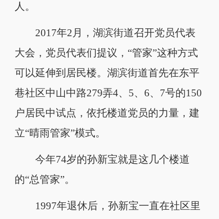
人。
2017年2月，湖滨街道召开党员代表
大会，党员代表们提议，“管家”这种方式
可以延伸到居民楼。湖滨街道首先在东平
巷社区中山中路279弄4、5、6、7号的150
户居民中试点，依托楼道党员的力量，建
立“晴雨管家”模式。
今年74岁的孙新宝就是这几个楼道
的“总管家”。
1997年退休后，孙新宝一直在社区里