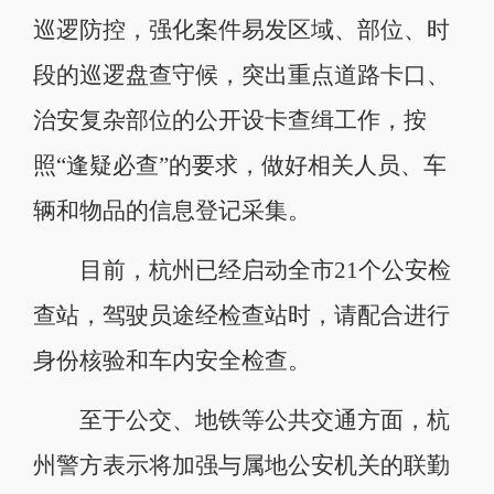
巡逻防控，强化案件易发区域、部位、时
段的巡逻盘查守候，突出重点道路卡口、
治安复杂部位的公开设卡查缉工作，按
照“逢疑必查”的要求，做好相关人员、车
辆和物品的信息登记采集。
目前，杭州已经启动全市21个公安检
查站，驾驶员途经检查站时，请配合进行
身份核验和车内安全检查。
至于公交、地铁等公共交通方面，杭
州警方表示将加强与属地公安机关的联勤