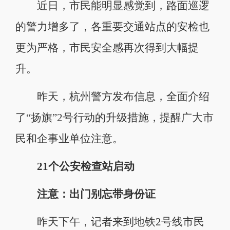
近日，市民能明显感觉到，路面巡逻
的警力增多了，各重要交通站点的安检也
更为严格，市民安全感再次得到大幅提
升。
昨天，杭州警方发布信息，全面介绍
了“扬旗”2号行动的升级措施，提醒广大市
民和企事业单位注意。
21个公安检查站启动
注意：出门别忘带身份证
昨天下午，记者来到地铁2号线市民