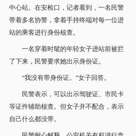
中心站。在安检口，记者看到，一名民警
带着多名协警，拿着手持终端对每一位进
站的乘客进行身份核查。
一名穿着时髦的年轻女子进站前被拦
了下来，民警要求她出示身份证。
“我没有带身份证。”女子回答。
民警表示，可以出示驾驶证、市民卡
等证件辅助核查。但女子并不配合，表示
自己什么都没带。
民警耐心解释，公安机关有权进行盘