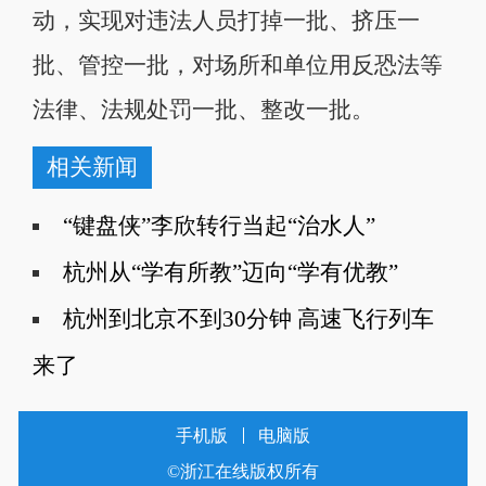
动，实现对违法人员打掉一批、挤压一
批、管控一批，对场所和单位用反恐法等
法律、法规处罚一批、整改一批。
相关新闻
“键盘侠”李欣转行当起“治水人”
杭州从“学有所教”迈向“学有优教”
杭州到北京不到30分钟 高速飞行列车
来了
手机版
电脑版
©浙江在线版权所有