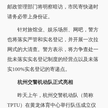
邮政管理部门将明察暗访，市民寄快递时
请务必带上身份证。
针对旅馆业、娱乐场所、网吧，警方
也将落实严管和实名登记，并开展一次拉
网式的大清查。警方表示，将力争查处一
批未落实实名登记制度的经营点以及未落
实100%实名登记的寄递点。
杭州交警机动队正式亮相
昨天上午，杭州交警机动队（简称
TPTU）在黄龙体育中心举行队伍成立仪