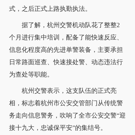
式，之后正式上路执勤执法。
据了解，杭州交警机动队花了整整2
个月进行集中培训，配备了能快速反应、
信息化程度高的先进单警装备，主要承担
日常路面巡查、快速接处警、动态违法行
为查处等职能。
杭州交警表示，这支队伍的正式亮
相，标志着杭州市公安交管部门从传统警
务走向信息警务，吹响了全市公安交警“迎
接十九大，忠诚保平安”的集结号。