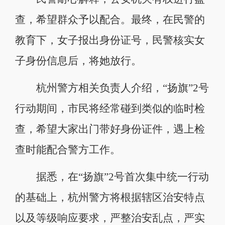
查，希望群众予以配合。最终，在民警的
教育下，女子报出身份证号，民警核实女
子身份信息后，将她放行。
杭州警方相关负责人介绍，“扬旗”2号
行动期间，市民将经常碰到类似的临时检
查，希望大家出门带好身份证件，遇上检
查时能配合警方工作。
据悉，在“扬旗”2号首次集中统一行动
的基础上，杭州警方将根据辖区治安特点
以及等级响应要求，严整治安乱点，严实