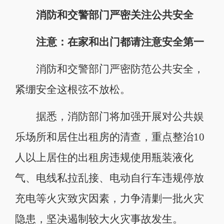
消防和交警部门严密关注公共安全
注意：在家和出门都请注意安全第一
消防和交警部门严密防范公共安全，
紧绷安全这根弦不放松。
据悉，消防部门将加强开展对公共娱
乐场所和居住出租房的清查，重点整治10
人以上居住的出租房违规使用瓶装液化
气、电线私拉乱接、电动自行车违规停放
充电等火灾致灾因素，力争清剿一批火灾
隐患，坚决遏制较大火灾事故发生。