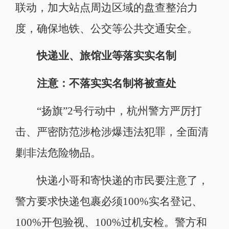
联动，加大站点周边区域的盘查整治力
度，确保地铁、公交等公共交通安全。
快递业、旅馆业等落实实名制
注意：不落实实名制将被查处
“扬旗”2号行动中，杭州警方严厉打
击、严密防范涉枪涉爆违法犯罪，全面清
剿非法危险物品。
快递小哥和寄快递的市民要注意了，
警方要求快递包裹必须100%实名登记、
100%开包验视、100%过机安检。警方和