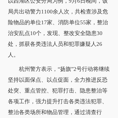
以西湖区公安分局为例，9月6日晚间，该
局共出动警力1100余人次，共检查涉及危
险物品的单位17家、消防单位55家，整治
治安乱点10个，发现、整改安全隐患30
处，抓获各类违法人员和犯罪嫌疑人26
人。
杭州警方表示，“扬旗”2号行动将继续
坚持以面保点、以点促面，全力推进反恐
处突、重点管控、犯罪打击、隐患整治等
各项工作，强力提升打击各类违法犯罪、
整治各类场所和物品管理，通过清查行