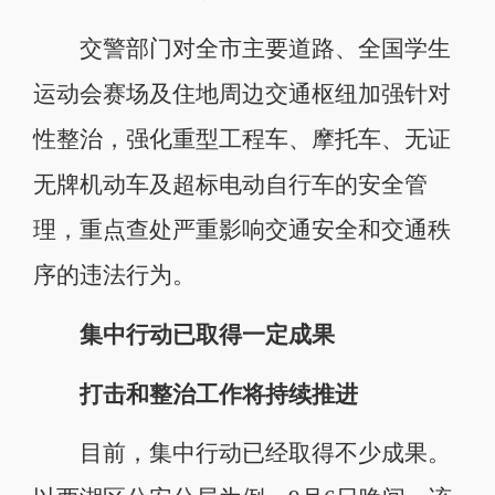
交警部门对全市主要道路、全国学生
运动会赛场及住地周边交通枢纽加强针对
性整治，强化重型工程车、摩托车、无证
无牌机动车及超标电动自行车的安全管
理，重点查处严重影响交通安全和交通秩
序的违法行为。
集中行动已取得一定成果
打击和整治工作将持续推进
目前，集中行动已经取得不少成果。