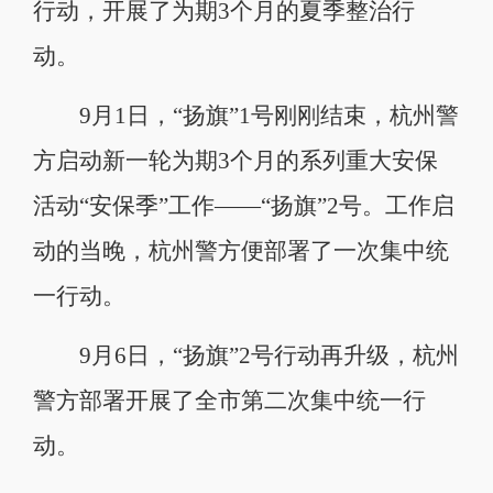
行动，开展了为期3个月的夏季整治行
动。
9月1日，“扬旗”1号刚刚结束，杭州警
方启动新一轮为期3个月的系列重大安保
活动“安保季”工作——“扬旗”2号。工作启
动的当晚，杭州警方便部署了一次集中统
一行动。
9月6日，“扬旗”2号行动再升级，杭州
警方部署开展了全市第二次集中统一行
动。