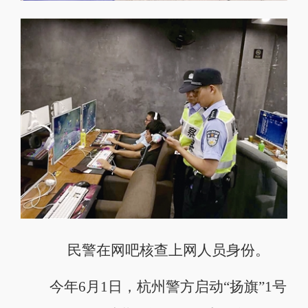
民警在网吧核查上网人员身份。
今年6月1日，杭州警方启动“扬旗”1号