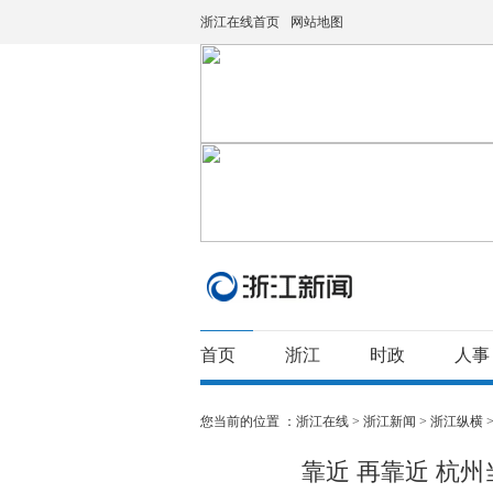
浙江在线首页
网站地图
首页
浙江
时政
人事
您当前的位置 ：
浙江在线
>
浙江新闻
>
浙江纵横
靠近 再靠近 杭