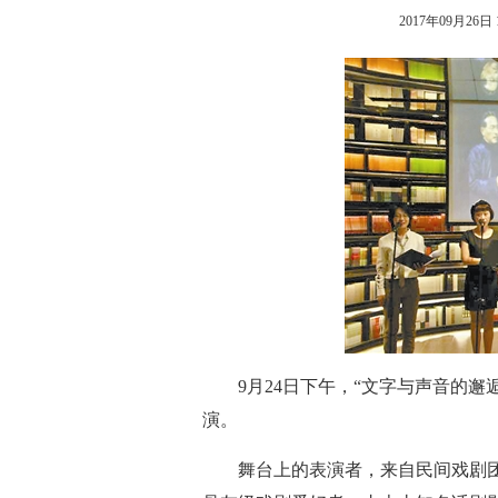
2017年09月26日 1
9月24日下午，“文字与声音的邂
演。
舞台上的表演者，来自民间戏剧团体