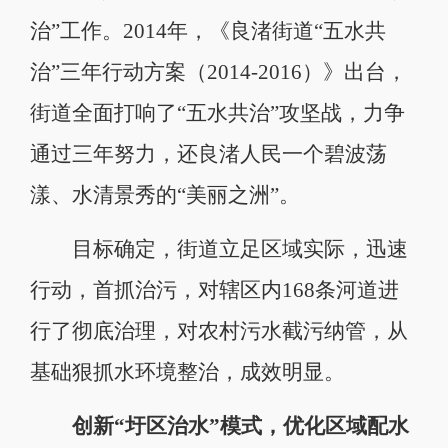
治”工作。2014年，《良渚街道“五水共
治”三年行动方案（2014-2016）》出台，
街道全面打响了“五水共治”攻坚战，力争
通过三年努力，还良渚人民一个碧波荡
漾、水清景秀的“美丽之洲”。
目标确定，街道立足区域实际，迅速
行动，首抓治污，对辖区内168条河道进
行了彻底治理，对农村污水截污纳管，从
基础狠抓水环境整治，成效明显。
创新“圩区治水”模式，优化区域配水