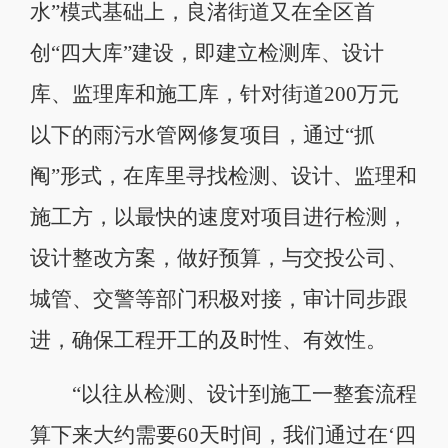
水”模式基础上，良渚街道又在全区首
创“四大库”建设，即建立检测库、设计
库、监理库和施工库，针对街道200万元
以下的雨污水管网修复项目，通过“抓
阄”形式，在库里寻找检测、设计、监理和
施工方，以最快的速度对项目进行检测，
设计整改方案，做好预算，与交投公司、
城管、交警等部门积极对接，审计同步跟
进，确保工程开工的及时性、有效性。
“以往从检测、设计到施工一整套流程
算下来大约需要60天时间，我们通过在‘四