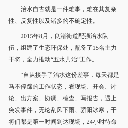
治水自古就是一件难事，难在其复杂
性、反复性以及诸多的不确定性。
2015年8月，良渚街道配强治水队
伍，组建了生态环保处，配备了15名主力
干将，全力推动“五水共治”工作。
“自从接手了治水这份差事，每天都是
马不停蹄的工作状态，看现场、开会、讨
论、出方案、协调、检查、写报告，遇上
突发事件，无论刮风下雨、骄阳冰寒，干
将们都是第一时间到达现场，24小时待命