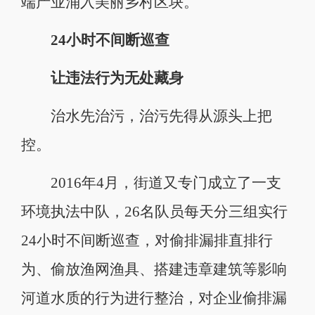
端产业涌入美丽乡村区块。
24小时不间断巡查
让违法行为无处藏身
治水先治污，治污先得从源头上把
控。
2016年4月，街道又专门成立了一支
环境执法中队，26名队员每天分三组实行
24小时不间断巡查，对偷排漏排直排行
为、偷放渔网渔具、搭建违章建筑等影响
河道水质的行为进行整治，对企业偷排漏