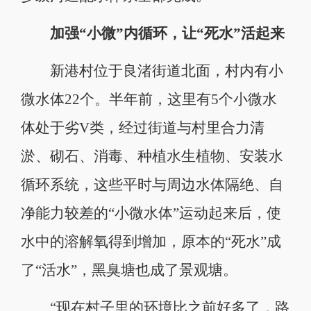
加强“小微”内循环，让“死水”活起来
新港村位于良渚街道北面，村内有小
微水体22个。半年前，这里有5个小微水
体处于劣V类，经过街道与村里合力清
淤、砌石、消毒、种植水生植物、安装水
循环系统，这些平时与周边水体隔绝、自
净能力较差的“小微水体”运动起来后，使
水中的溶解氧得到增加，原本的“死水”成
了“活水”，黑臭塘也成了景观塘。
“现在村子里的环境比之前好多了，路