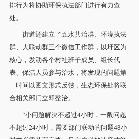
排行为将协助环保执法部门进行有力查
处。
街道还建立了五水共治群、环境执法
群、大联动群三个微信工作群，以圩区为
核心，发动各个村社班子成员、组长代
表、保洁人员参与治水，将发现的问题第
一时间以图文形式反馈，生态环保处将联
合相关部门立即整治。
“小问题解决不超过4小时，一般问题
不超过24小时，需要部门联动的问题48小