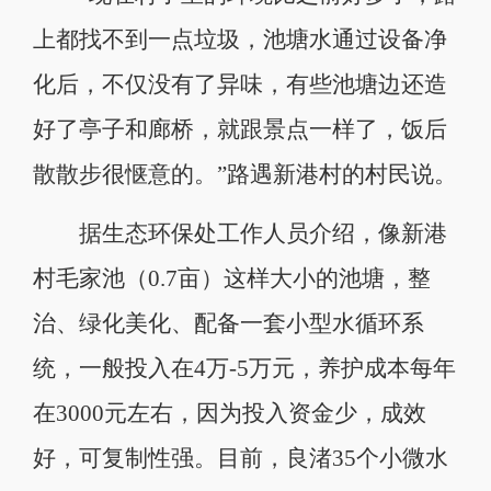
上都找不到一点垃圾，池塘水通过设备净
化后，不仅没有了异味，有些池塘边还造
好了亭子和廊桥，就跟景点一样了，饭后
散散步很惬意的。”路遇新港村的村民说。
据生态环保处工作人员介绍，像新港
村毛家池（0.7亩）这样大小的池塘，整
治、绿化美化、配备一套小型水循环系
统，一般投入在4万-5万元，养护成本每年
在3000元左右，因为投入资金少，成效
好，可复制性强。目前，良渚35个小微水