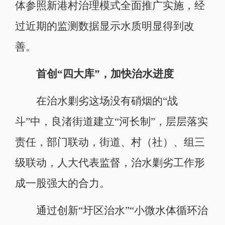
体参照新港村治理模式全面推广实施，经
过近期的监测数据显示水质明显得到改
善。
首创“四大库”，加快治水进度
在治水剿劣这场没有硝烟的“战
斗”中，良渚街道建立“河长制”，层层落实
责任，部门联动，街道、村（社）、组三
级联动，人大代表监督，治水剿劣工作形
成一股强大的合力。
通过创新“圩区治水”“小微水体循环治