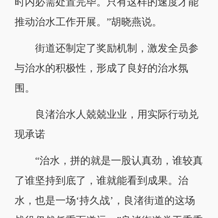
时内必需处置完毕。只有这样的速度才能
推动治水工作开展。”胡晓燕说。
街道还制定了奖励机制，激发全员参
与治水的积极性，形成了良好的治水氛
围。
良渚治水人兢兢业业，用实际行动兑
现承诺
“治水，拼的就是一股认真劲，谁较真
了谁坚持到底了，谁就能看到成果。治
水，也是一场‘持久战’，良渚街道的这场