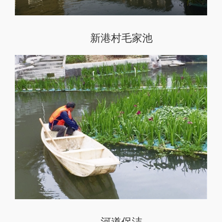
新港村毛家池