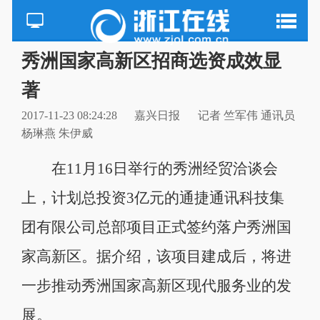
秀洲国家高新区招商选资成效显
著
2017-11-23 08:24:28
嘉兴日报
记者 竺军伟 通讯员
杨琳燕 朱伊威
在11月16日举行的秀洲经贸洽谈会
上，计划总投资3亿元的通捷通讯科技集
团有限公司总部项目正式签约落户秀洲国
家高新区。据介绍，该项目建成后，将进
一步推动秀洲国家高新区现代服务业的发
展。