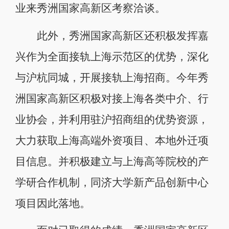
业来秀洲国家高新区考察洽谈。
此外，秀洲国家高新区还积极发挥嘉
兴作为全面接轨上海示范区的优势，深化
与沪杭同城，开展接轨上海招商。今年秀
洲国家高新区积极对接上海各类中介、行
业协会，并利用驻沪招商组的优势资源，
大力获取上海高端外资项目、本地外迁项
目信息。并积极建立与上海高等院校的产
学研合作机制，同济大学新产品创新中心
项目因此落地。