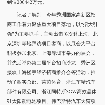
到位206442万元。
记者了解到，今年秀洲国家高新区招
商工作着力聚焦重大项目落地，以“招大引
强”为主要抓手，主动出击多次赴上海、北
京深圳等地拜访项目客商，以展会为平台
积极参加北京、上海等城市举办的展会，
并先后举办第二届平台招商沙龙、秀洲区
接轨上海楼宇经济招商推介会等活动，推
动了敏实总部、莱茵体育、浙江车精汽车
部件有限公司、浙江阿特斯3GW高效晶体
硅太阳能电池项目、伟巴斯特汽车天窗项