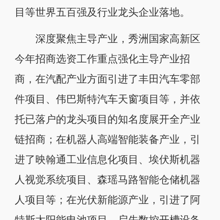
目等世界五百强及行业龙头企业落地。
深度聚焦主导产业，秀洲国家高新区
今年招商选资工作重点强化主导产业招
商，在汽配产业方面引进了丰田汽车零部
件项目、伟巴斯特汽车天窗项目等，并依
托已落户的龙头项目的知名度展开全产业
链招商；在机器人高端智能装备产业，引
进了映翰通工业信息化项目、埃伏斯机器
人视觉系统项目、森瑶马路智能仓储机器
人项目等；在光伏新能源产业，引进了阿
特斯太阳能电池项目，启先数控开槽设备