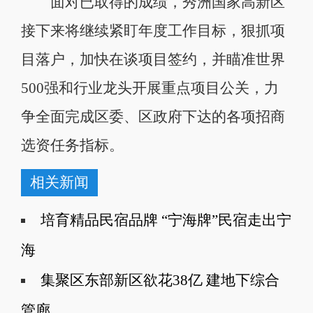
面对已取得的成绩，秀洲国家高新区
接下来将继续紧盯年度工作目标，狠抓项
目落户，加快在谈项目签约，并瞄准世界
500强和行业龙头开展重点项目公关，力
争全面完成区委、区政府下达的各项招商
选资任务指标。
相关新闻
培育精品民宿品牌 “宁海牌”民宿走出宁
海
集聚区东部新区欲花38亿 建地下综合
管廊