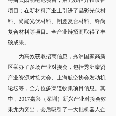
项目；在新材料产业上引进了晶彩光伏材
料、尚能光伏材料、翔翌复合材料、锋尚
复合材料等项目。全产业链招商取得了丰
硕成果。
为高效获取招商信息，秀洲国家高新
区举办了多场产业对接会，包括秀洲奉贤
产业资源对接大会、上海航空协会发动机
论坛等，全方位多渠道收集项目信息。其
中，2017嘉兴（深圳）新兴产业对接会效
果尤为突出，会后吸引了一大批机器人企