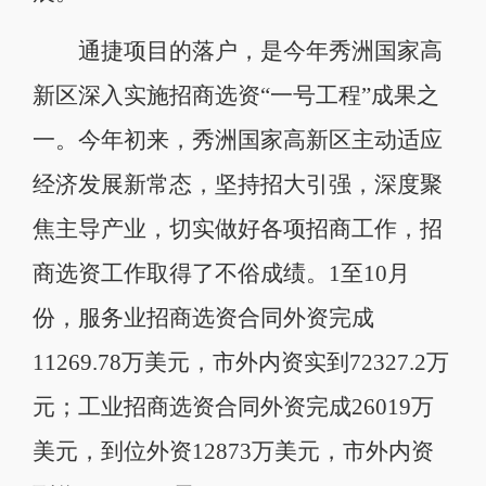
通捷项目的落户，是今年秀洲国家高
新区深入实施招商选资“一号工程”成果之
一。今年初来，秀洲国家高新区主动适应
经济发展新常态，坚持招大引强，深度聚
焦主导产业，切实做好各项招商工作，招
商选资工作取得了不俗成绩。1至10月
份，服务业招商选资合同外资完成
11269.78万美元，市外内资实到72327.2万
元；工业招商选资合同外资完成26019万
美元，到位外资12873万美元，市外内资