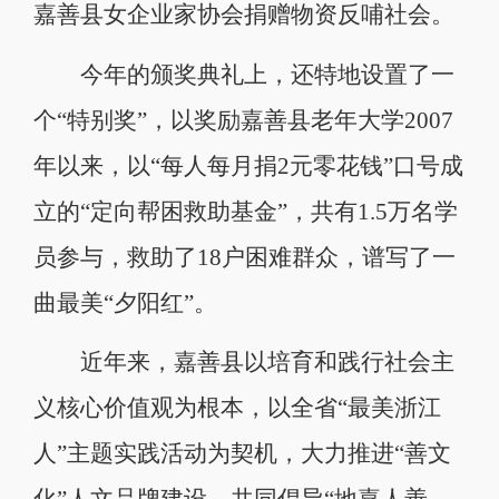
嘉善县女企业家协会捐赠物资反哺社会。
今年的颁奖典礼上，还特地设置了一
个“特别奖”，以奖励嘉善县老年大学2007
年以来，以“每人每月捐2元零花钱”口号成
立的“定向帮困救助基金”，共有1.5万名学
员参与，救助了18户困难群众，谱写了一
曲最美“夕阳红”。
近年来，嘉善县以培育和践行社会主
义核心价值观为根本，以全省“最美浙江
人”主题实践活动为契机，大力推进“善文