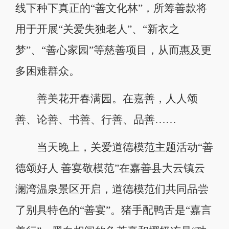
线下种下真正的“善文化林”，所筹善款将
用于开展“关爱失独老人”、“新衣之
梦”、“善心家园”等慈善项目，从而惠及更
多困难群众。
善美花开春满园。在嘉善，人人颂
善、论善、书善、行善、品善……
当天晚上，关爱道德模范主题活动“善
德颂好人 善宴敬模范”在嘉善县大云镇云
澜湾温泉景区开启，道德模范们共同品尝
了别具特色的“善宴”。猪手配鸭舌是“嘉言