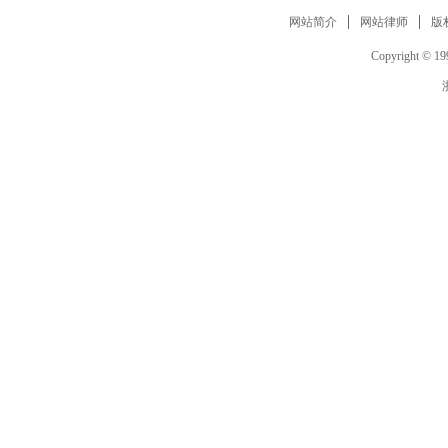
网站简介
网站律师
版
Copyright © 199