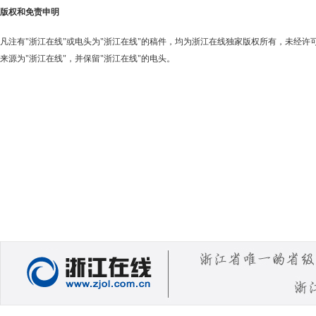
版权和免责申明
凡注有"浙江在线"或电头为"浙江在线"的稿件，均为浙江在线独家版权所有，未经
来源为"浙江在线"，并保留"浙江在线"的电头。