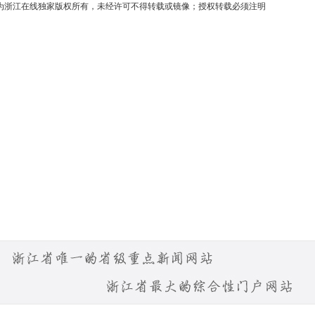
均为浙江在线独家版权所有，未经许可不得转载或镜像；授权转载必须注明