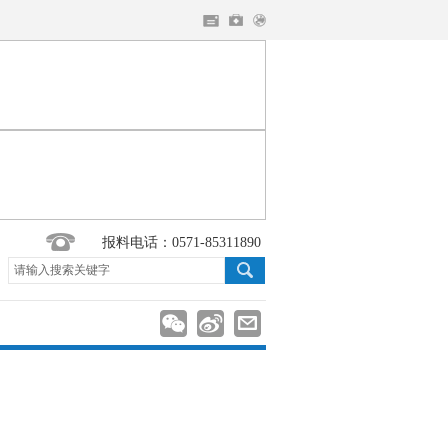
报料电话：0571-85311890
请输入搜索关键字