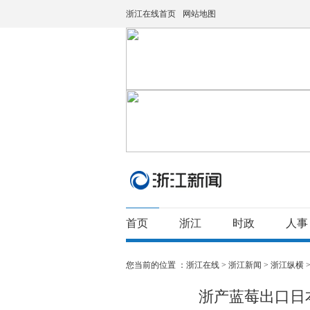
浙江在线首页
网站地图
首页
浙江
时政
人事
您当前的位置 ：
浙江在线
>
浙江新闻
>
浙江纵横
浙产蓝莓出口日