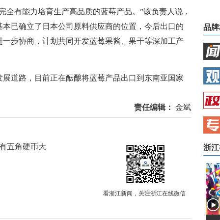
全有能力培育生产高品质的蓝莓产品。”该负责人说，
基本已确立了日本公司原料供应商的位置，今后出口的
品牌
进一步协商，计划共同开发蓝莓果酱、果干等深加工产
展道路，目前正在酝酿将蓝莓产品出口到东南亚国家
责任编辑：
金斌
莓有五角硬币大
浙江
看浙江新闻，关注浙江在线微信