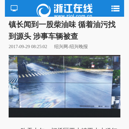
镇长闻到一股柴油味 循着油污找
到源头 涉事车辆被查
2017-09-29 08:25:02
绍兴网-绍兴晚报