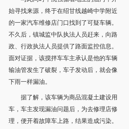
始寻找来源，终于在绍甘线越崎中学附近
的一家汽车维修店门口找到了可疑车辆。
不久后，镇城监中队执法人员赶来，向路
政、行政执法人员提供了路面监控信息。
面对证据，该搅拌车车主承认是他的车辆
输油管发生了破裂，车子发动后，就会像
下雨一样漏油。
据了解，该车辆为商品混凝土建设用
车，车主发现漏油问题后，为去修理店修
理，便开着故障车上路，结果造成污染。