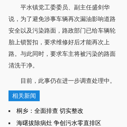
平水镇党工委委员、副主任盛剑华
说，为了避免涉事车辆再次漏油影响道路
安全以及污染路面，路政部门已给车辆轮
胎上锁暂扣，要求维修好后才能再次上
路。与此同时，要求车主将被污染的路面
清洗干净。
目前，此事仍在进一步调查处理中。
相关新闻
桐乡：全面排查 切实整改
海曙拔除病灶 争创污水零直排区