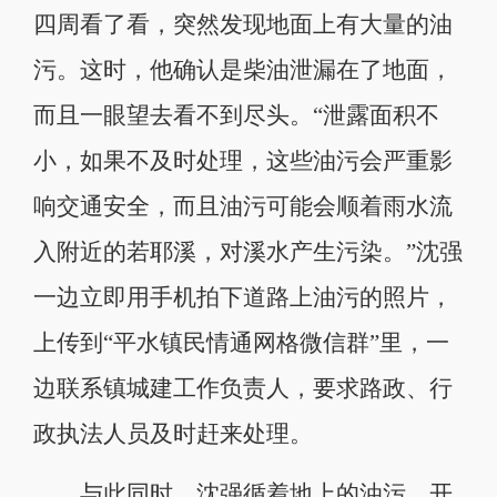
四周看了看，突然发现地面上有大量的油
污。这时，他确认是柴油泄漏在了地面，
而且一眼望去看不到尽头。“泄露面积不
小，如果不及时处理，这些油污会严重影
响交通安全，而且油污可能会顺着雨水流
入附近的若耶溪，对溪水产生污染。”沈强
一边立即用手机拍下道路上油污的照片，
上传到“平水镇民情通网格微信群”里，一
边联系镇城建工作负责人，要求路政、行
政执法人员及时赶来处理。
与此同时，沈强循着地上的油污，开