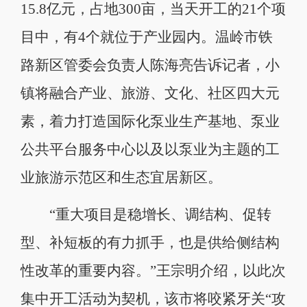
15.8亿元，占地300亩，当天开工的21个项
目中，有4个就位于产业园内。温岭市铁
路新区管委会负责人陈海亮告诉记者，小
镇将融合产业、旅游、文化、社区四大元
素，着力打造国际化泵业生产基地、泵业
公共平台服务中心以及以泵业为主题的工
业旅游示范区和生态宜居新区。
“重大项目是稳增长、调结构、促转
型、补短板的有力抓手，也是供给侧结构
性改革的重要内容。”王宗明介绍，以此次
集中开工活动为契机，该市将咬紧牙关“攻