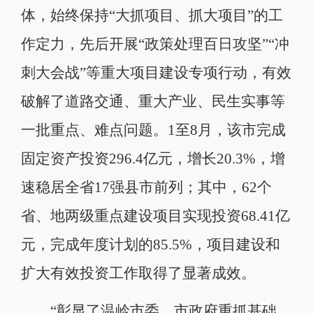
体，始终保持“大抓项目、抓大项目”的工
作定力，先后开展“政策处理百日攻坚”“冲
刺大会战”等重大项目建设专项行动，有效
破解了道路交通、重大产业、民生实事等
一批重点、难点问题。1至8月，该市完成
固定资产投资296.4亿元，增长20.3%，增
速稳居全省17强县市前列；其中，62个
省、地两级重点建设项目实现投资68.41亿
元，完成年度计划的85.5%，项目建设和
扩大有效投资工作取得了显著成效。
“彰显了温岭市委、市政府重抓基础、