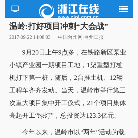
温岭:打好项目冲刺“大会战”
2017-09-22 14:08:03
中国台州网-台州日报
9月20日上午9点多，在铁路新区泵业
小镇产业园一期项目工地，1架重型打桩
机打下第一桩，随后，2台推土机、12辆
工程车齐齐发动。当天，温岭市举行第三
次重大项目集中开工仪式，21个项目集体
亮起开工“绿灯”，总投资达123.3亿元。
今年以来，温岭市以“两年”活动为载