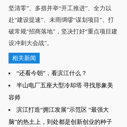
坚清零”、多措并举“开工推进”、全力以
赴“建设提速”、未雨绸缪“谋划项目”、打
破常规“招商落地”，坚决打好“重点项目建
设冲刺大会战”。
相关新闻
“还看今朝”，看滨江什么？
半山电厂五座大型冷却塔 寻找形象美
容师
滨江打造“拥江发展”示范区 “最强大
脑”的热土上，到处都是创新创业的种子