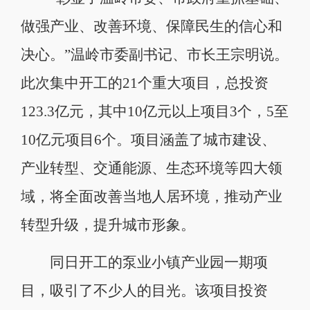
做强产业、改善环境、保障民生的信心和
决心。”温岭市委副书记、市长王宗明说。
此次集中开工的21个重大项目，总投资
123.3亿元，其中10亿元以上项目3个，5至
10亿元项目6个。项目涵盖了城市建设、
产业转型、交通能源、生态环境等四大领
域，将全面改善当地人居环境，推动产业
转型升级，提升城市形象。
同日开工的泵业小镇产业园一期项
目，吸引了不少人的目光。该项目投资