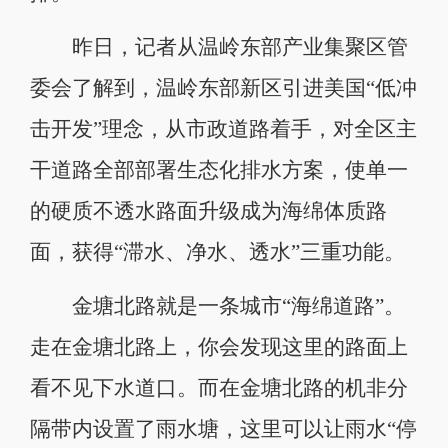
昨日，记者从温岭东部产业集聚区管
委会了解到，温岭东部新区引进美国“低冲
击开发”理念，从市政道路着手，对全区主
干道路全部部署生态化排水方案，使单一
的硬质不透水路面升级成为海绵体质路
面，获得“滞水、净水、透水”三重功能。
金塘北路就是一条城市“海绵道路”。
走在金塘北路上，你会发现这里的路面上
看不见下水道口。而在金塘北路的机非分
隔带内设置了雨水塘，这里可以让雨水“停