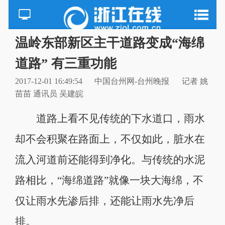
温岭东部新区主干道路变成“海绵
道路” 有三重功能
2017-12-01 16:49:54
中国台州网-台州晚报
记者 姚
苗苗 通讯员 吴建皖
道路上看不见传统的下水道口，雨水
却不会积聚在路面上，不仅如此，脏水在
流入河道前还能得到净化。与传统的水泥
路相比，“海绵道路”就像一块大海绵，不
仅让雨水先渗后排，还能让雨水先净后
排。