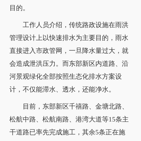
目的。
工作人员介绍，传统路政设施在雨洪
管理设计上以快速排水为主要目的，雨水
直接进入市政管网，一旦降水量过大，就
会造成泄洪压力。而东部新区内道路、沿
河景观绿化全部按照生态化排水方案设
计，不仅能滞水、透水，还能净水。
目前，东部新区千禧路、金塘北路、
松航中路、松航南路、港湾大道等15条主
干道路已率先完成施工，其余5条正在施