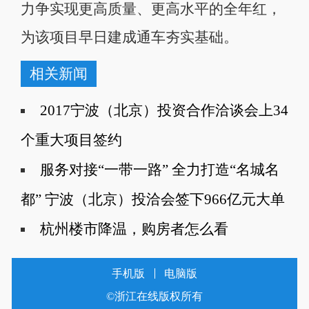
力争实现更高质量、更高水平的全年红，
为该项目早日建成通车夯实基础。
相关新闻
2017宁波（北京）投资合作洽谈会上34
个重大项目签约
服务对接“一带一路” 全力打造“名城名
都” 宁波（北京）投洽会签下966亿元大单
杭州楼市降温，购房者怎么看
手机版
电脑版
©浙江在线版权所有