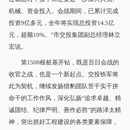
机械、资金投入。会战期间，已累计完成
投资9亿多元，全年将实现总投资14.5亿
元，超额10%。”市交投集团副总经理林立
宏说。
第1500根桩基开钻，既是百日会战的
收官之战，也是一个新起点。交投铁军将
此为契机，继续发扬猎豹团队苦干实干拼
命干的工作作风，深化弘扬“追求卓越、精
诚团结、纪律严明、善作必胜”的路泽太精
神，突出抓好工程建设的各类要素保障，