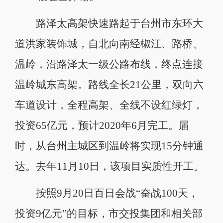
路泽太高架快速路起于台州市东环大
道洪家装饰城，自北向南经椒江、路桥、
温岭，沿路泽太一级公路布线，终点连接
温岭城东高架。路线全长21公里，双向六
车道设计，全程高架、全线不设红绿灯，
投资65亿元，预计2020年6月完工。届
时，从台州主城区到温岭将实现15分钟通
达。去年11月10日，该项目实质性开工。
按照9月20日百日会战“奋战100天，
投资9亿元”的目标，市交投集团和相关部