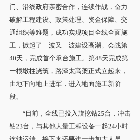
门、沿线政府亲密合作，连续作战，奋力
破解工程建设、政策处理、资金保障、交
通组织等难题，成功实现项目全线全面施
工，掀起了一波又一波建设高潮。会战第
40天，完成首个承台施工。第48天完成第
一根墩柱浇筑，路泽太高架正式立起来，
由地下向地上进军，进入地面施工新阶
段。
“目前，全线已投入旋挖钻25台，冲击
钻23台，与其他大量工程设备一起24小时
连轴运转，接下来还要进一步加大人员、