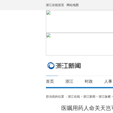
浙江在线首页
网站地图
首页
浙江
时政
人事
您当前的位置 ：
浙江在线
>
浙江新闻
>
浙江纵横
医嘱用药人命关天岂可