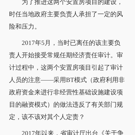
为了推进这两个安置房项目的建设，
时任当地政府主要负责人承担了一定的风
险和压力。
2017年5月，当时已离任的该主要负
责人开始接受常规任期经济责任审计。审
计过程中，这两个安置房项目引起了审计
人员的注意——采用BT模式（政府利用非
政府资金来进行非经营性基础设施建设项
目的融资模式）的做法违反了有关部门规
定，该不该对其个人定责？
2017年以来，省审计厅出台《关于争