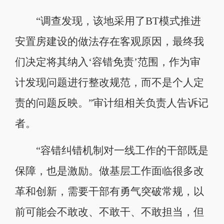
“调查发现，该地采用了BT模式推进
安置房建设的做法存在客观原因，最终我
们决定将其纳入‘容错免责’范围，作为审
计发现问题进行整改规范，而不是个人定
责的问题反映。”审计组相关负责人告诉记
者。
“容错纠错机制对一线工作的干部既是
保障，也是激励。做基层工作面临很多改
革和创新，需要干部有勇气突破常规，以
前可能会不敢改、不敢干、不敢担当，但