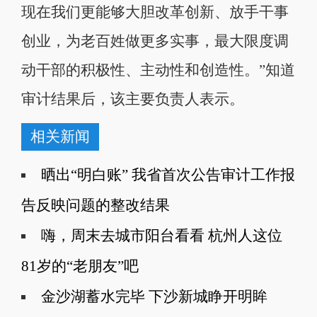
现在我们更能够大胆改革创新、放手干事
创业，为老百姓做更多实事，最大限度调
动干部的积极性、主动性和创造性。”知道
审计结果后，该主要负责人表示。
相关新闻
晒出“明白账” 我省首次公告审计工作报
告反映问题的整改结果
嗨，周末去城市阳台看看 杭州人这位
81岁的“老朋友”吧
金沙湖蓄水完毕 下沙新城睁开明眸