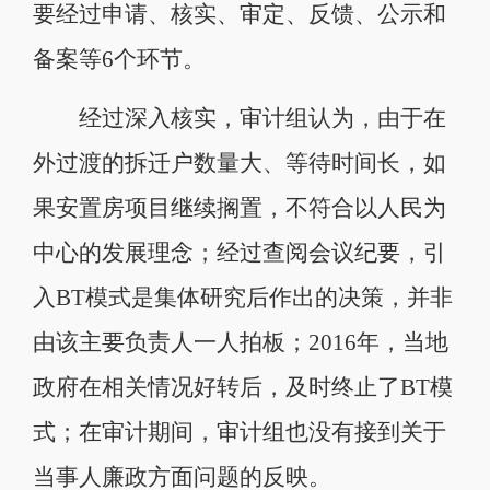
要经过申请、核实、审定、反馈、公示和
备案等6个环节。
经过深入核实，审计组认为，由于在
外过渡的拆迁户数量大、等待时间长，如
果安置房项目继续搁置，不符合以人民为
中心的发展理念；经过查阅会议纪要，引
入BT模式是集体研究后作出的决策，并非
由该主要负责人一人拍板；2016年，当地
政府在相关情况好转后，及时终止了BT模
式；在审计期间，审计组也没有接到关于
当事人廉政方面问题的反映。