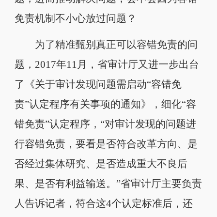
免责机制不小心放过问题？
为了精准甄别真正可以容错免责的问
题，2017年11月，省审计厅又进一步出台
了《关于审计发现问题需启动“容错免
责”认定程序有关事项的通知》，细化“容
错免责”认定程序，“对审计发现的问题进
行容错免责，要看是否符合改革方向、是
否经过集体研究、是否造成重大不良后
果、是否有利益输送。”省审计厅主要负责
人告诉记者，符合这4个认定标准后，还