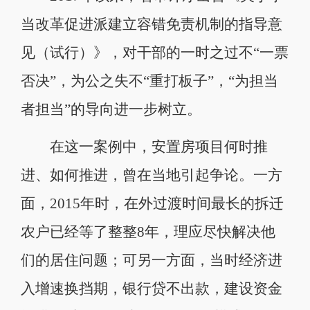
当改革促进派建立容错免责机制的指导意
见（试行）》，对干部的一时之过不“一票
否决”，为公之失不“重打板子”，“为担当
者担当”的导向进一步树立。
在这一案例中，安置房项目何时推
进、如何推进，曾在当地引起争论。一方
面，2015年时，在外过渡时间最长的拆迁
农户已经等了整整8年，理应尽快解决他
们的居住问题；可另一方面，当时经济进
入增速换挡期，银行贷不出款，建设资金