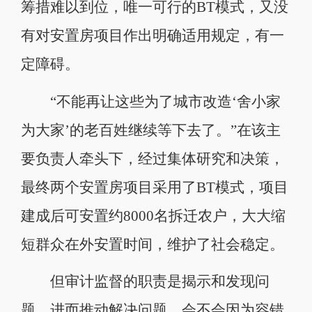
筹措难以到位，唯一可行的BT模式，又没
有对安置房项目作出明确适用规定，有一
定障碍。
“不能再让这些为了城市改造‘舍小家
为大家’的老百姓继续等下去了。”在该主
要负责人牵头下，经过集体研究和决策，
最终两个安置房项目采用了BT模式，项目
建成后可安置约8000名拆迁农户，大大缩
短群众在外安置时间，维护了社会稳定。
但审计监督的职责是揭示和发现问
题，进而推动解决问题，会不会因为容错