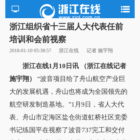
浙江组织省十三届人大代表任前
培训和会前视察
2018-01-10 05:38:57
浙江在线
记者 施宇翔
浙江在线1月10日讯 （浙江在线记者
施宇翔）
“波音项目给了舟山航空产业巨
大的发展机遇，舟山也将成为全国领先的
航空研发制造基地。”1月9日，省人大代
表、舟山市定海区盐仓街道虹桥社区党委
书记练国平在视察了波音737完工和交付