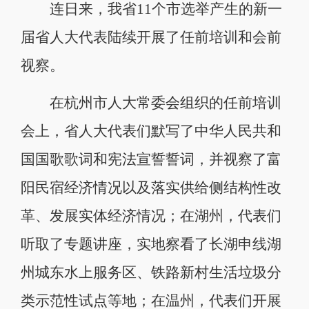
连日来，我省11个市选举产生的新一
届省人大代表陆续开展了任前培训和会前
视察。
在杭州市人大常委会组织的任前培训
会上，省人大代表们默写了中华人民共和
国国歌歌词和宪法宣誓誓词，并视察了富
阳民宿经济情况以及落实供给侧结构性改
革、发展实体经济情况；在湖州，代表们
听取了专题讲座，实地察看了长湖申线湖
州城东水上服务区、铁路新村生活垃圾分
类示范性试点等地；在温州，代表们开展