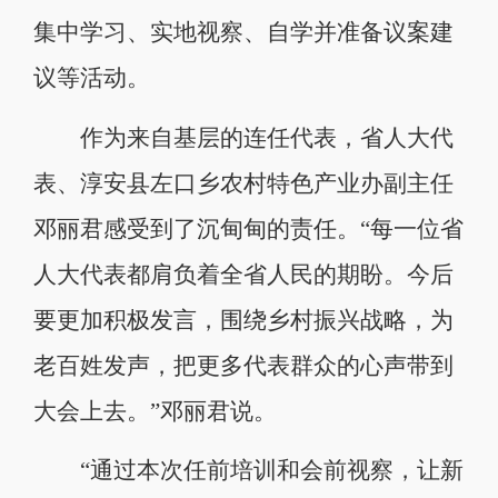
集中学习、实地视察、自学并准备议案建
议等活动。
作为来自基层的连任代表，省人大代
表、淳安县左口乡农村特色产业办副主任
邓丽君感受到了沉甸甸的责任。“每一位省
人大代表都肩负着全省人民的期盼。今后
要更加积极发言，围绕乡村振兴战略，为
老百姓发声，把更多代表群众的心声带到
大会上去。”邓丽君说。
“通过本次任前培训和会前视察，让新