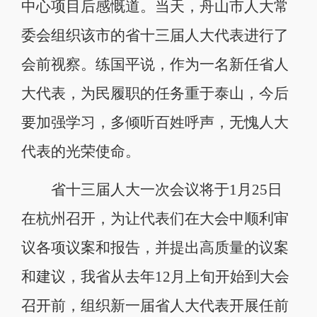
中心项目后感慨道。当天，舟山市人大常
委会组织该市的省十三届人大代表进行了
会前视察。练国平说，作为一名新任省人
大代表，为民履职的任务重于泰山，今后
要加强学习，多倾听百姓呼声，无愧人大
代表的光荣使命。
省十三届人大一次会议将于1月25日
在杭州召开，为让代表们在大会中顺利审
议各项议案和报告，并提出高质量的议案
和建议，我省从去年12月上旬开始到大会
召开前，组织新一届省人大代表开展任前