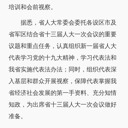
培训和会前视察。
据悉，省人大常委会委托各设区市及
省军区结合省十三届人大一次会议的重要
议题和重点任务，认真组织新一届省人大
代表学习党的十九大精神，学习代表法和
我省实施代表法办法；同时，组织代表深
入基层和群众开展视察，保障代表掌握我
省经济社会发展的第一手资料、充分知情
知政，为出席省十三届人大一次会议做好
准备。