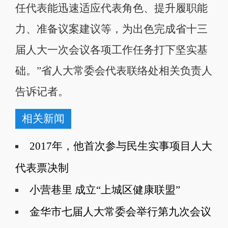
任代表能迅速适应代表角色、提升履职能
力、准备议案建议等，为出色完成省十三
届人大一次会议各项工作任务打下坚实基
础。”省人大常委会代表联络处相关负责人
告诉记者。
相关新闻
2017年，他首次参与民生实事项目人大
代表票决制
小营巷里 成立“上城区健康联盟”
金华市七届人大常委会举行第九次会议