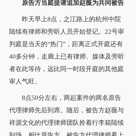
原告方当庭提请追加赵薇为共同被告
昨天早上8点，之江路上的杭州中院
陆续有律师和旁听人员开始登记。22号审
判庭是当天的“热门”，距离正式开庭还有
40多分钟，走廊上已有律师、媒体及旁听
者在此等待，远比同一时段开庭的其他庭
审人气旺。
8点50分左右，两起案件的两名原告
代理律师先后到席。随后，被告方赵薇与
祥源文化的代理律师团队拎着行李箱陆续
到场。相比原告方，被告方代理律师看上