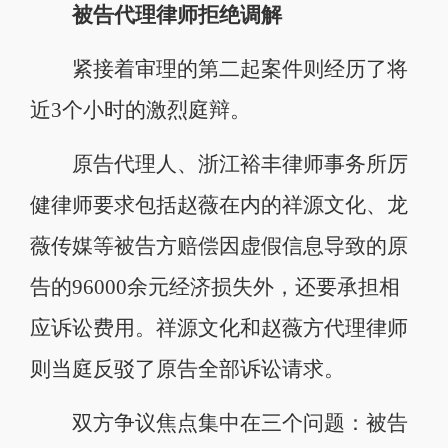
被告代理律师拒绝调解
紧接着审理的第二起案件则经历了将
近3个小时的激烈庭辩。
原告代理人、浙江裕丰律师事务所厉
健律师要求包括赵薇在内的祥源文化、龙
薇传媒等被告方赔偿因虚假信息导致的原
告的96000余元经济损失外，还要承担相
应诉讼费用。祥源文化和赵薇方代理律师
则当庭反驳了原告全部诉讼请求。
双方争议焦点集中在三个问题：被告