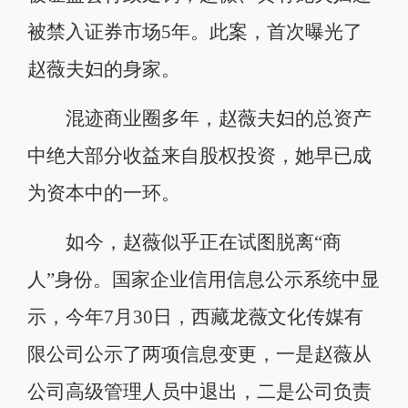
被禁入证券市场5年。此案，首次曝光了
赵薇夫妇的身家。
混迹商业圈多年，赵薇夫妇的总资产
中绝大部分收益来自股权投资，她早已成
为资本中的一环。
如今，赵薇似乎正在试图脱离“商
人”身份。国家企业信用信息公示系统中显
示，今年7月30日，西藏龙薇文化传媒有
限公司公示了两项信息变更，一是赵薇从
公司高级管理人员中退出，二是公司负责