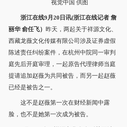
视觉中国 供图
浙江在线9月20日讯(浙江在线记者 詹
丽华 俞任飞）
昨天，两起关于祥源文化、
西藏龙薇文化传媒有限公司涉及证券虚假
陈述责任纠纷案件，在杭州中院同一审判
庭先后开庭审理，一起原告代理律师当庭
提请追加赵薇为共同被告，而另一起赵薇
已经是被告之一。
这不是赵薇第一次在财经新闻中露
脸，也不是她第一次成为被告。