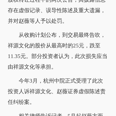
存在虚假记录、误导性陈述及重大遗漏，
并对赵薇等人予以处罚。
从收购计划公布，到交易最终告吹，
祥源文化的股价从最高时的25元，跌至
11.35元。部分投资者认为，此次损失应当
由祥源文化等承担。
今年3月，杭州中院正式受理了此次
投资人诉祥源文化、赵薇证券虚假陈述责
任纠纷案。