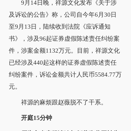
9月14日晚，祥源文化发布《关于涉
及诉讼的公告》称，公司自今年6月30日
至9月13日，陆续收到法院《应诉通知
书》，涉及96起证券虚假陈述责任纠纷案
件，涉案金额1132万元。目前，祥源文化
已经涉及440起这样的证券虚假陈述责任
纠纷案件，诉讼金额共计人民币5584.77万
元。
祥源的麻烦跟赵薇脱不了干系。
开庭15分钟