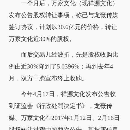
一个月后，万家文化（现祥源文化）
发布公告股权转让事项，称已与龙薇传媒
签订协议，计划以30.6亿元的价格，转让
万家文化近30%的股权。
而后交易几经波折，先是股权收购比
例由近30%降到了5.0396%；再到去年4
月，双方干脆宣布终止收购。
今年4月17日，祥源文化发布公告收
到证监会《行政处罚决定书》，龙薇传
媒、万家文化在2017年1月12日、2月16日
股权转让过程中的两次公告，其披露信息