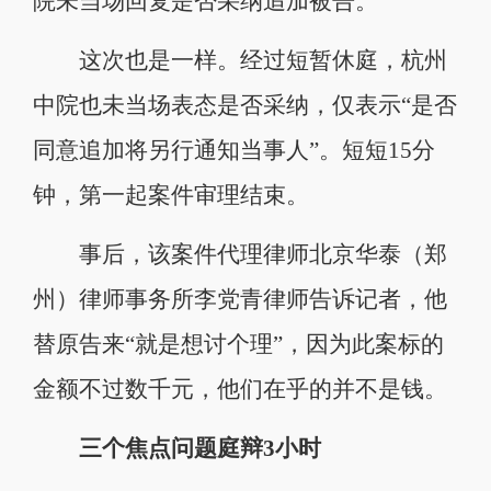
院未当场回复是否采纳追加被告。
这次也是一样。经过短暂休庭，杭州
中院也未当场表态是否采纳，仅表示“是否
同意追加将另行通知当事人”。短短15分
钟，第一起案件审理结束。
事后，该案件代理律师北京华泰（郑
州）律师事务所李党青律师告诉记者，他
替原告来“就是想讨个理”，因为此案标的
金额不过数千元，他们在乎的并不是钱。
三个焦点问题庭辩3小时