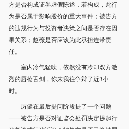
方是否构成证券虚假陈述，若构成，此行
为是否属于影响股价的重大事件；被告方
的违规行为与投资者决策之间是否存在因
果关系；赵薇是否应该为此承担连带责
任。
室内冷气猛吹，依然没有冷却双方激
烈的唇枪舌剑，你来我往争辩了近3小
时。
厉健在最后提问阶段提了一个问题
——被告方是否对证监会处罚决定提起行