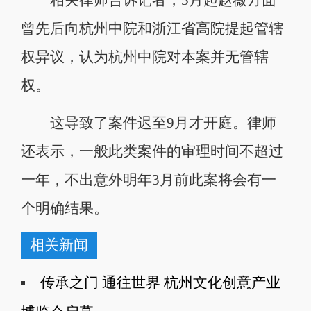
相关律师告诉记者，5月起赵薇方面
曾先后向杭州中院和浙江省高院提起管辖
权异议，认为杭州中院对本案并无管辖
权。
这导致了案件迟至9月才开庭。律师
还表示，一般此类案件的审理时间不超过
一年，不出意外明年3月前此案将会有一
个明确结果。
相关新闻
传承之门 通往世界 杭州文化创意产业