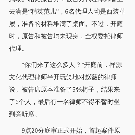
去满是“精英范儿”，6名代理人均是西装革
履，准备的材料堆满了桌面。不过，开庭
时，原告和被告均未现身，全权委托律师
代理。
“你们来了这么多人？”开庭前，祥源
文化代理律师半开玩笑地对赵薇的律师
说。被告席原本准备了5张椅子，结果来
了6个人，最后有一名律师不得不暂时坐
到旁听席。
9点20分庭审正式开始，首起案件原