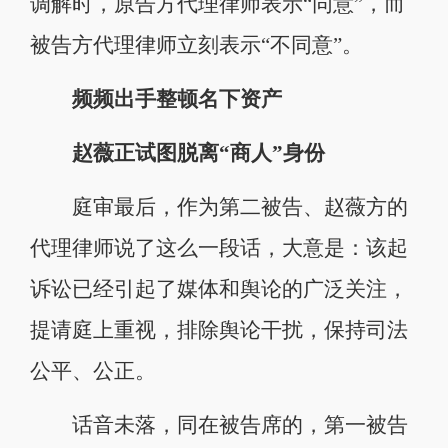
调解时，原告方代理律师表示“同意”，而
被告方代理律师立刻表示“不同意”。
频频出手整顿名下资产
赵薇正试图脱离“商人”身份
庭审最后，作为第二被告、赵薇方的
代理律师说了这么一段话，大意是：该起
诉讼已经引起了媒体和舆论的广泛关注，
提请庭上重视，排除舆论干扰，保持司法
公平、公正。
话音未落，同在被告席的，第一被告