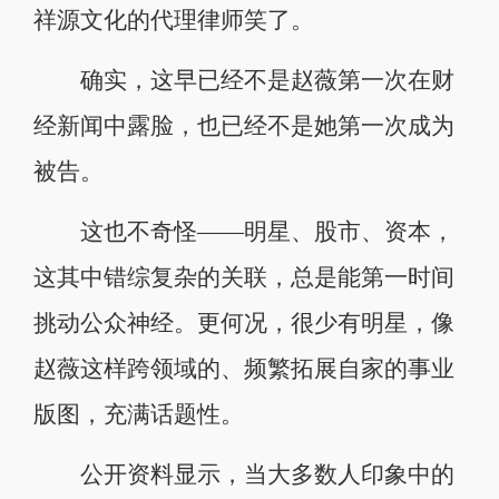
祥源文化的代理律师笑了。
确实，这早已经不是赵薇第一次在财
经新闻中露脸，也已经不是她第一次成为
被告。
这也不奇怪——明星、股市、资本，
这其中错综复杂的关联，总是能第一时间
挑动公众神经。更何况，很少有明星，像
赵薇这样跨领域的、频繁拓展自家的事业
版图，充满话题性。
公开资料显示，当大多数人印象中的