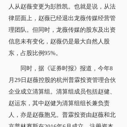
人从赵薇变更为彭胜凯。也就是说，从法
律层面上，赵薇已经退出龙薇传媒经营管
理团队。但同时，龙薇传媒的股东及出资
信息未有变化，赵薇仍是最大自然人股
东，占股比例95%。
同时，据《证券时报》报道，今年8
月29日赵薇控股的杭州普霖投资管理合伙
企业成立清算组。清算组成员包括赵健、
赵运东，其中赵健为清算组组长兼负责
人，亦是赵薇胞兄。普霖投资由赵薇和北
京普林赛斯在2016年6月成立，注册资本