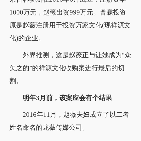
1000万元，赵薇出资999万元。普霖投资
原是赵薇注册用于投资万家文化(现祥源文
化)的企业。
外界推测，这是赵薇正与让她成为“众
矢之的”的祥源文化收购案进行最后的切
割。
明年3月前，该案应会有个结果
2016年11月，赵薇夫妇成立了以二者
姓名命名的龙薇传媒公司。