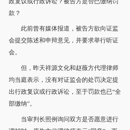
政复议或行政诉讼？被告方是否已缴纳罚
款？
此前曾有媒体报道，被告方欲向证监
会提交陈述和申辩意见，并要求举行听证
会。
但，昨天祥源文化和赵薇方代理律师
均当庭表示，没有对证监会的处罚决定提
出行政复议或行政诉讼，至于罚款也已“全
部缴纳”。
当审判长照例询问双方是否愿意进行