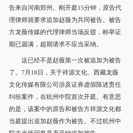
告来自河南郑州。刚开庭15分钟，原告代
理律师就要求追加赵薇为共同被告。被告
方龙薇传媒的代理律师当场反驳，称举证
期已届满，超期请求不应当采纳。
这已经不是赵薇第一次被追加为被告
了。7月18日，关于祥源文化、西藏龙薇
文化传媒有限公司涉及证券虚假陈述责任
纠纷案件，在杭州中院首次开庭。有意思
的是，该案中的原告和被告方祥源文化都
当庭提出追加赵薇作为被告。不过杭州中