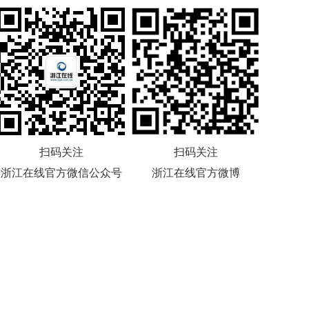
扫码关注
扫码关注
浙江在线官方微信公众号
浙江在线官方微博