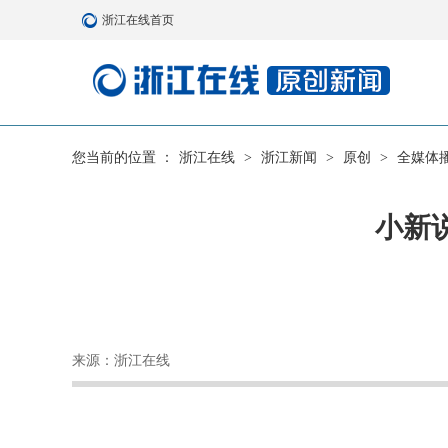
浙江在线首页
您当前的位置 ：
浙江在线
>
浙江新闻
>
原创
>
全媒体
小新
来源：浙江在线