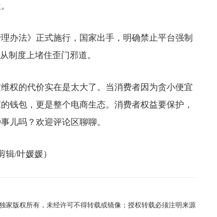
牲。
理办法》正式施行，国家出手，明确禁止平台强制
。从制度上堵住歪门邪道。
维权的代价实在是太大了。当消费者因为贪小便宜
家的钱包，更是整个电商生态。消费者权益要保护，
种事儿吗？欢迎评论区聊聊。
辑/叶媛媛）
在线独家版权所有，未经许可不得转载或镜像；授权转载必须注明来源