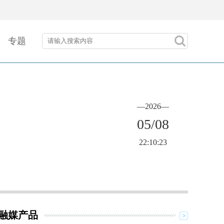
专题
—2026—
05/08
22:10:23
融媒产品