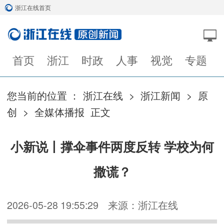
浙江在线首页
首页
浙江
时政
人事
视觉
专题
您当前的位置 ：
浙江在线
>
浙江新闻
>
原
创
>
全媒体播报
正文
小新说丨撑伞事件两度反转 学校为何
撒谎？
2026-05-28 19:55:29
来源：浙江在线