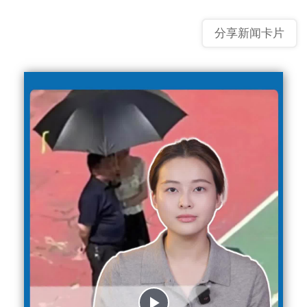
分享新闻卡片