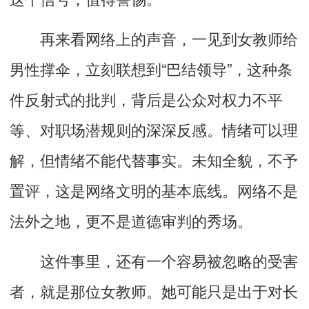
再来看网络上的声音，一见到女教师给
男性撑伞，立刻联想到“巴结领导”，这种条
件反射式的批判，背后是公众对权力不平
等、对职场潜规则的深深反感。情绪可以理
解，但情绪不能代替事实。未知全貌，不予
置评，这是网络文明的基本底线。网络不是
法外之地，更不是道德审判的秀场。
这件事里，还有一个容易被忽略的受害
者，就是那位女教师。她可能只是出于对长