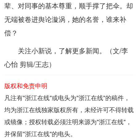
辈、对同事的基本尊重，顺手撑了把伞。却
无端被卷进舆论漩涡，她的名誉，谁来补
偿？
关注小新说，了解更多新闻。（文/李
心怡 剪辑/王志）
版权和免责申明
凡注有"浙江在线"或电头为"浙江在线"的稿件，
均为浙江在线独家版权所有，未经许可不得转载
或镜像；授权转载必须注明来源为"浙江在线"，
并保留"浙江在线"的电头。