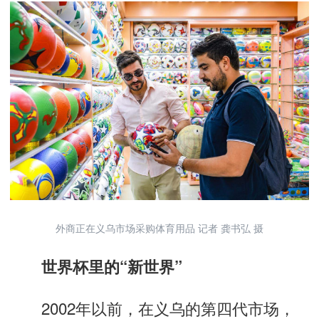
外商正在义乌市场采购体育用品 记者 龚书弘 摄
世界杯里的“新世界”
2002年以前，在义乌的第四代市场，