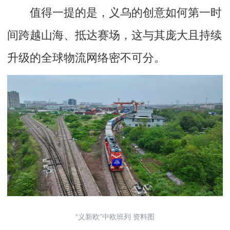
值得一提的是，义乌的创意如何第一时
间跨越山海、抵达赛场，这与其庞大且持续
升级的全球物流网络密不可分。
“义新欧”中欧班列 资料图