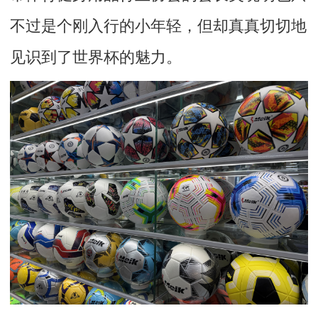
不过是个刚入行的小年轻，但却真真切切地
见识到了世界杯的魅力。