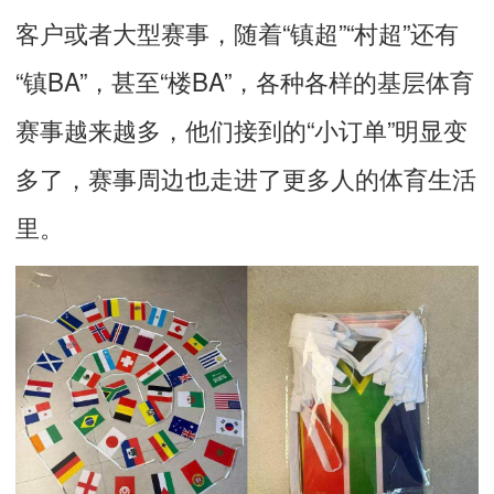
客户或者大型赛事，随着“镇超”“村超”还有
“镇BA”，甚至“楼BA”，各种各样的基层体育
赛事越来越多，他们接到的“小订单”明显变
多了，赛事周边也走进了更多人的体育生活
里。