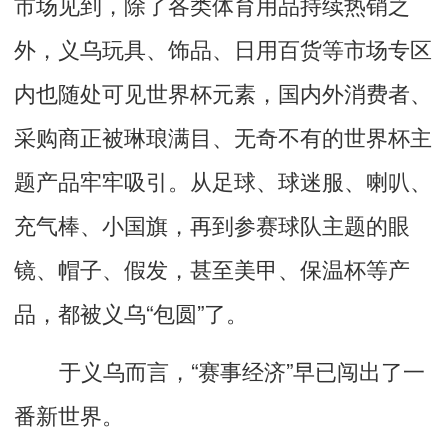
市场见到，除了各类体育用品持续热销之
外，义乌玩具、饰品、日用百货等市场专区
内也随处可见世界杯元素，国内外消费者、
采购商正被琳琅满目、无奇不有的世界杯主
题产品牢牢吸引。从足球、球迷服、喇叭、
充气棒、小国旗，再到参赛球队主题的眼
镜、帽子、假发，甚至美甲、保温杯等产
品，都被义乌“包圆”了。
于义乌而言，“赛事经济”早已闯出了一
番新世界。