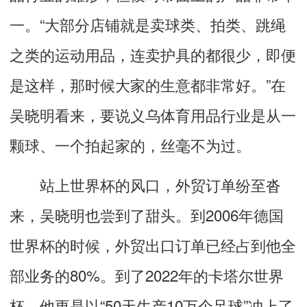
一。“大部分店铺就是卖球类、拍类、跳绳
之类的运动用品，连卖护具的都很少，即便
是这样，那时候大家的生意都非常好。”在
吴晓明看来，要说义乌体育用品行业是从一
颗球、一个拍起家的，丝毫不为过。
站上世界杯的风口，外贸订单纷至沓
来，吴晓明也尝到了甜头。到2006年德国
世界杯的时候，外贸出口订单已经占到他全
部业务的80%。到了2022年的卡塔尔世界
杯，他更是以“50天生产10万个足球”冲上了