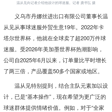
温从见向记者介绍他设计的球迷服。记者 龚书弘 摄
义乌市丹娜丝进出口有限公司董事长温
从见从事球迷服外贸生意19年。2022年卡
塔尔世界杯，他就在全球卖了超200万件球
迷服。受2026年美加墨世界杯热潮影响，
公司自2025年6月以来，订单量比平时增长
了两三倍，产品覆盖50多个国家或地区。
温从见特别提到，结合主队元素加以设
计，已是“基本操作”，现在希望为更广泛的
球迷群体提供情绪价值。例如，对于“全家