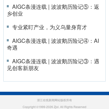
AIGC条漫连载 | 波波鹅历险记⑤：返
乡创业
专业紧盯产业，为义乌量身育才
AIGC条漫连载 | 波波鹅历险记④：AI
奇遇
AIGC条漫连载 | 波波鹅历险记③：遇
见创客新朋友
浙江在线新闻网站版权所有
Copyright ©1999-2026 Zjol. All Rights Reserved