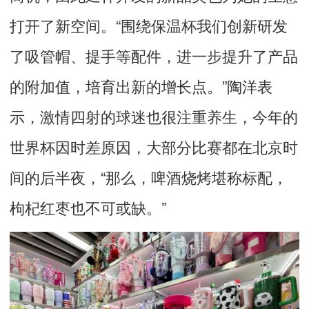
打开了新空间。“围绕保温杯我们创新研发
了吸管帽、提手等配件，进一步提升了产品
的附加值，培育出新的增长点。”陶洋表
示，激情四射的球迷也很注重养生，今年的
世界杯因时差原因，大部分比赛都在北京时
间的后半夜，“那么，啤酒烧烤堪称标配，
枸杞红枣也不可或缺。”