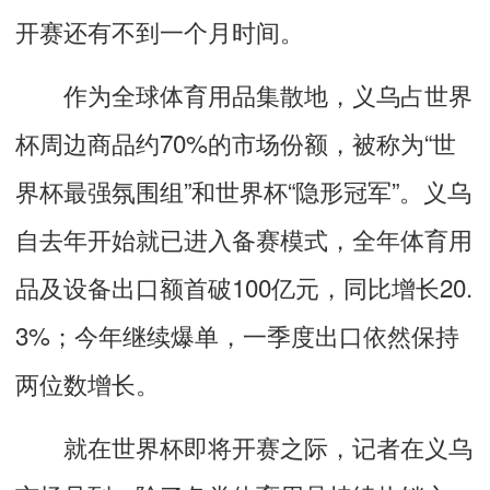
开赛还有不到一个月时间。
作为全球体育用品集散地，义乌占世界
杯周边商品约70%的市场份额，被称为“世
界杯最强氛围组”和世界杯“隐形冠军”。义乌
自去年开始就已进入备赛模式，全年体育用
品及设备出口额首破100亿元，同比增长20.
3%；今年继续爆单，一季度出口依然保持
两位数增长。
就在世界杯即将开赛之际，记者在义乌