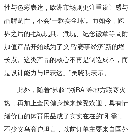
性与色彩表达，欧洲市场则更注重设计感与
品牌调性，不会‘一款卖全球’。而如今，跨
界之后的毛绒玩具、潮玩、纪念徽章等高附
加值产品开始成为了义乌‘赛事经济’新的增
长点。这类产品的核心不再是制造成本，而
是设计能力与IP表达。”吴晓明表示。
此外，随着“苏超”“浙BA”等地方联赛火
热，再加上全民健身越来越受欢迎，具有情
绪价值的体育用品成了实实在在的“刚需”。
不少义乌商户坦言，以前订单主要来自国外