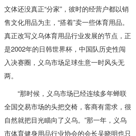
文体还没真正“分家”，彼时的经营户都以销
售文化用品为主，“搭着”卖一些体育用品。
真正改写义乌体育用品行业发展的节点，正
是2002年的日韩世界杯，中国队历史性闯
入决赛圈，义乌市场足球生意一时风头无
两。
“那时候，义乌市场已经连续多年蝉联
全国交易市场的头把交椅，客商有需求，很
自然就把目光瞄向了义乌。”那一年，义乌
市体育健身用品行业协会的会长吴晓明也只