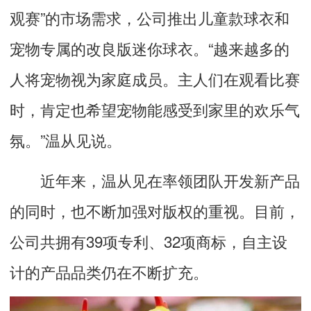
观赛”的市场需求，公司推出儿童款球衣和
宠物专属的改良版迷你球衣。“越来越多的
人将宠物视为家庭成员。主人们在观看比赛
时，肯定也希望宠物能感受到家里的欢乐气
氛。”温从见说。
近年来，温从见在率领团队开发新产品
的同时，也不断加强对版权的重视。目前，
公司共拥有39项专利、32项商标，自主设
计的产品品类仍在不断扩充。