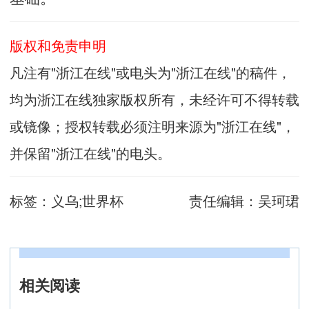
版权和免责申明
凡注有"浙江在线"或电头为"浙江在线"的稿件，
均为浙江在线独家版权所有，未经许可不得转载
或镜像；授权转载必须注明来源为"浙江在线"，
并保留"浙江在线"的电头。
标签：
义乌;世界杯
责任编辑：
吴珂珺
相关阅读