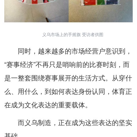
义乌市场上的手摇旗 受访者供图
同时，越来越多的市场经营户意识到，
“赛事经济”不再只是哨响前的比赛时刻，而
是一整套围绕赛事展开的生活方式。从穿什
么、用什么，到如何表达身份认同，体育正
在成为文化表达的重要载体。
而义乌制造，正在成为这些表达的坚实
基础。