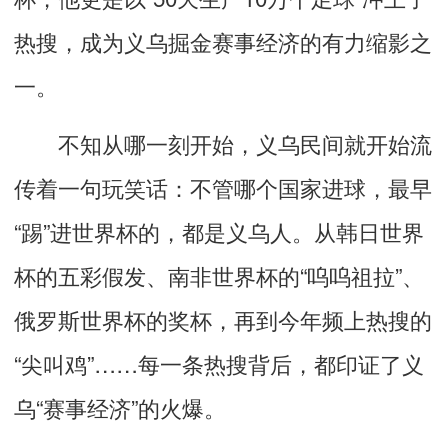
热搜，成为义乌掘金赛事经济的有力缩影之
一。
不知从哪一刻开始，义乌民间就开始流
传着一句玩笑话：不管哪个国家进球，最早
“踢”进世界杯的，都是义乌人。从韩日世界
杯的五彩假发、南非世界杯的“呜呜祖拉”、
俄罗斯世界杯的奖杯，再到今年频上热搜的
“尖叫鸡”……每一条热搜背后，都印证了义
乌“赛事经济”的火爆。