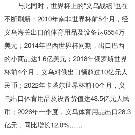
与此同时，世界杯上的“义乌战绩”也在
不断刷新：2010年南非世界杯前5个月，经
义乌海关出口的体育用品及设备达6554万
美元；2014年巴西世界杯同期，出口巴西
的小商品达1.6亿美元；2018年俄罗斯世界
杯前4个月，义乌对俄出口额超过10亿元人
民币；2022年卡塔尔世界杯前10个月，义
乌出口体育用品及设备货值达48.5亿元人民
币；2026年一季度，义乌体育用品出口28.3
亿元，同比增长12.0%……