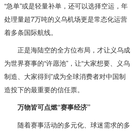
“急单”或是轻量补单，还可以选择空运，年
处理量超7万吨的义乌机场更是常态化运营
着多条国际航线。
正是海陆空的全方位布局，才让义乌成
为世界赛事的“许愿池”，让“大家想要、义乌
制造、大家得到”成为全球消费者对中国制
造投下的最重要的信任票。
万物皆可点燃“赛事经济”
随着赛事活动的多元化、球迷需求的多