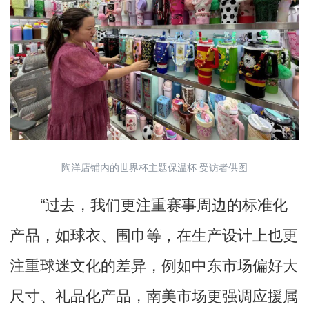
陶洋店铺内的世界杯主题保温杯 受访者供图
“过去，我们更注重赛事周边的标准化
产品，如球衣、围巾等，在生产设计上也更
注重球迷文化的差异，例如中东市场偏好大
尺寸、礼品化产品，南美市场更强调应援属