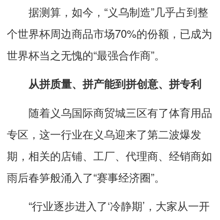
据测算，如今，“义乌制造”几乎占到整
个世界杯周边商品市场70%的份额，已成为
世界杯当之无愧的“最强合作商”。
从拼质量、拼产能到拼创意、拼专利
随着义乌国际商贸城三区有了体育用品
专区，这一行业在义乌迎来了第二波爆发
期，相关的店铺、工厂、代理商、经销商如
雨后春笋般涌入了“赛事经济圈”。
“行业逐步进入了‘冷静期’，大家从一开