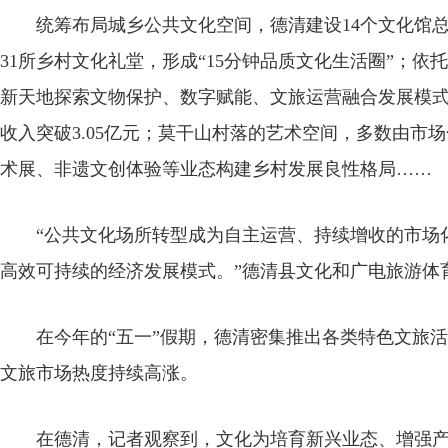
统筹布局城乡公共文化空间，德清建设14个文化馆总分
31所乡村文化礼堂，形成“15分钟品质文化生活圈”；
新天地探索文物保护、数字赋能、文旅运营融合发展模式
收入突破3.05亿元；莫干山村落的艺术空间，多数由市
术展、非遗文创体验等业态构建乡村发展良性格局……
“公共文化场所转型成为自主运营、持续增收的市场化
高效可持续的经济发展模式。”德清县文化和广电旅游体
在今年的“五一”假期，德清密集推出各类特色文旅活动2
文旅市场热度持续高涨。
在德清，记者观察到，文化为培育新兴业态、增强产