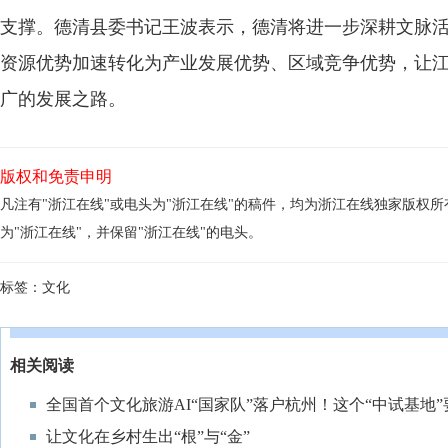
支撑。德清县委书记王波表示，德清将进一步深耕文脉
资源优势加速转化为产业发展优势、区域竞争优势，让
广的发展之路。
版权和免责申明
凡注有"浙江在线"或电头为"浙江在线"的稿件，均为浙江在线独家版权
为"浙江在线"，并保留"浙江在线"的电头。
标签：
文化
相关阅读
全国首个文化旅游AI“国家队”落户杭州！这个“中试基地
让文化在乡村生出“根”与“金”