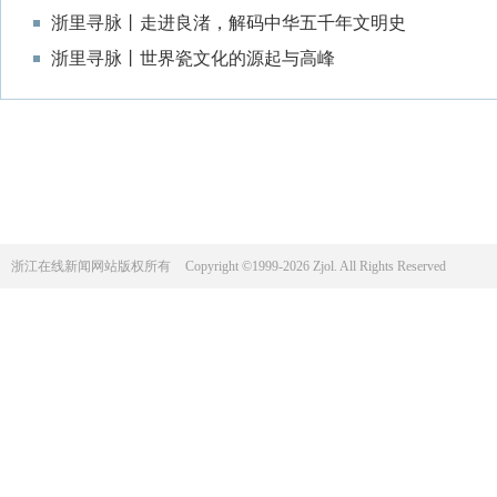
浙里寻脉丨走进良渚，解码中华五千年文明史
浙里寻脉丨世界瓷文化的源起与高峰
浙江在线新闻网站版权所有
Copyright ©1999-2026 Zjol. All Rights Reserved