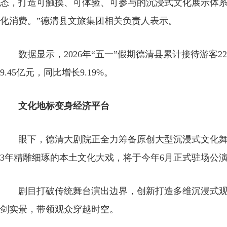
态，打造可触摸、可体验、可参与的沉浸式文化展示体
化消费。”德清县文旅集团相关负责人表示。
数据显示，2026年“五一”假期德清县累计接待游客22
9.45亿元，同比增长9.19%。
文化地标变身经济平台
眼下，德清大剧院正全力筹备原创大型沉浸式文化舞
3年精雕细琢的本土文化大戏，将于今年6月正式驻场公
剧目打破传统舞台演出边界，创新打造多维沉浸式观
剑实景，带领观众穿越时空。