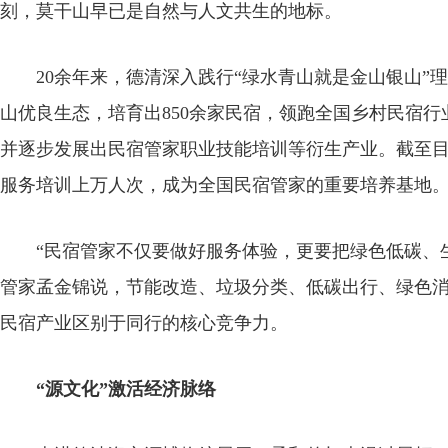
刻，莫干山早已是自然与人文共生的地标。
20余年来，德清深入践行“绿水青山就是金山银山”
山优良生态，培育出850余家民宿，领跑全国乡村民宿
并逐步发展出民宿管家职业技能培训等衍生产业。截至
服务培训上万人次，成为全国民宿管家的重要培养基地
“民宿管家不仅要做好服务体验，更要把绿色低碳、生
管家孟金锦说，节能改造、垃圾分类、低碳出行、绿色
民宿产业区别于同行的核心竞争力。
“源文化”激活经济脉络