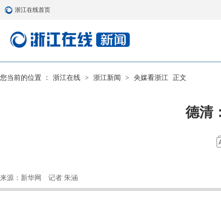
浙江在线首页
您当前的位置 ：
浙江在线
>
浙江新闻
>
央媒看浙江
正文
德清
来源：新华网
记者 朱涵