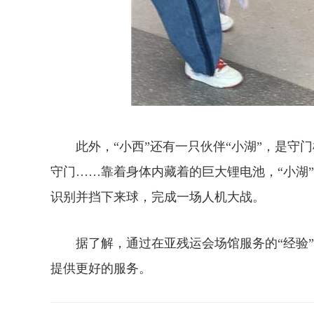
此外，“小西”还有一只伙伴“小湖”，是守
守门……靠着身体内藏着的巨大锂电池，“小湖
识别并挡下来球，完成一场人机大战。
据了解，通过在亚残运会场馆服务的“经验”
提供更好的服务。