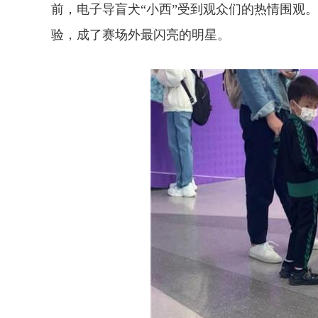
前，电子导盲犬“小西”受到观众们的热情围观。
验，成了赛场外最闪亮的明星。