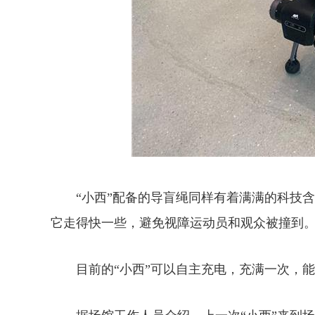
“小西”配备的导盲绳同样有着满满的科技含
它走得快一些，避免视障运动员和观众被撞到
目前的“小西”可以自主充电，充满一次，能