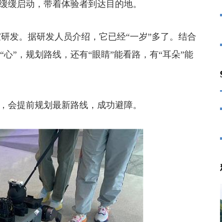
缓缓启动，带着体验者到达目的地。
发。据研发人员介绍，它已经“一岁”多了。结合
心”，规划路线，还有“眼睛”能看路，有“耳朵”能
，会提前规划最新路线，成功避障。