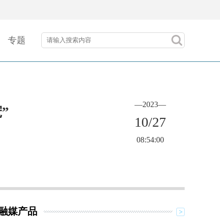
专题
—2023—
”
10/27
08:54:00
融媒产品