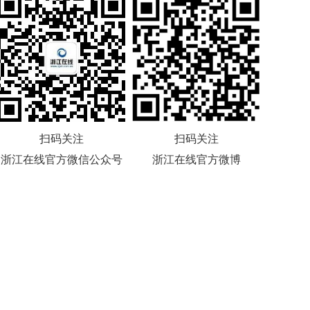
扫码关注
扫码关注
浙江在线官方微信公众号
浙江在线官方微博