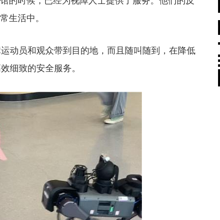
馆的时候，已经为视障人士提供了服务。他们的反
日常生活中。
运动员和观众带到目的地，而且随叫随到，在降低
高效细致的安全服务。