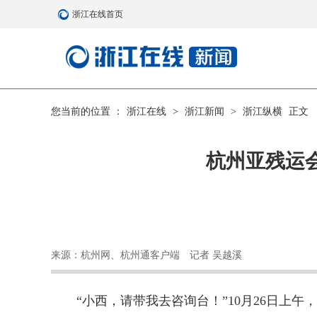
浙江在线首页
您当前的位置 ：
浙江在线
>
浙江新闻
>
浙江纵横
正文
杭州亚残运会
来源：杭州网、杭州通客户端
记者 吴越溪
“小西，请带我去咨询台！”10月26日上午