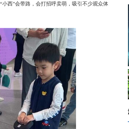
“小西”会带路，会打招呼卖萌，吸引不少观众体