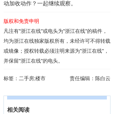
动加收动作？一起继续观察。
版权和免责申明
凡注有"浙江在线"或电头为"浙江在线"的稿件，
均为浙江在线独家版权所有，未经许可不得转载
或镜像；授权转载必须注明来源为"浙江在线"，
并保留"浙江在线"的电头。
标签：
二手房;楼市
责任编辑：
陈白云
相关阅读