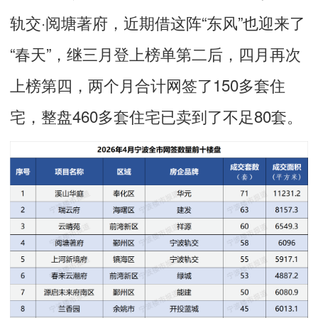
轨交·阅塘著府，近期借这阵“东风”也迎来了
“春天”，继三月登上榜单第二后，四月再次
上榜第四，两个月合计网签了150多套住
宅，整盘460多套住宅已卖到了不足80套。