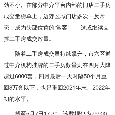
劲不小。在部分中介平台内部的门店二手房
成交量榜单上，边郊区域门店多次一反常
态，成为头部位置的“常客”——这或继续支
撑二手房成交放量。
随着二手房成交量持续攀升，市六区通
过中介机构挂牌的二手房数量则在四月大降
超过6000套，四月最后一天时隔50个月重
回8万套以下，也是重回2021年末、2022年
初的水平。
截至5月7日17:30，该数据仍为79900