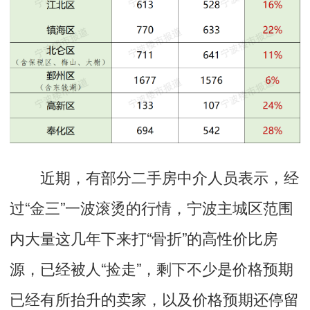
近期，有部分二手房中介人员表示，经
过“金三”一波滚烫的行情，宁波主城区范围
内大量这几年下来打“骨折”的高性价比房
源，已经被人“捡走”，剩下不少是价格预期
已经有所抬升的卖家，以及价格预期还停留