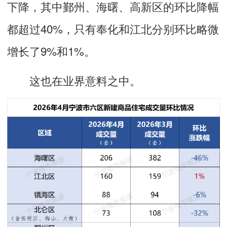
下降，其中鄞州、海曙、高新区的环比降幅
都超过40%，只有奉化和江北分别环比略微
增长了9%和1%。
这也在业界意料之中。