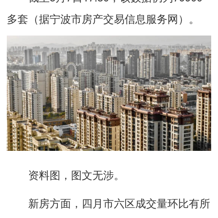
多套（据宁波市房产交易信息服务网）。
资料图，图文无涉。
新房方面，四月市六区成交量环比有所