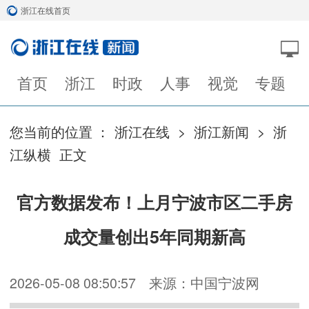
浙江在线首页
首页
浙江
时政
人事
视觉
专题
您当前的位置 ：
浙江在线
>
浙江新闻
>
浙
江纵横
正文
官方数据发布！上月宁波市区二手房
成交量创出5年同期新高
2026-05-08 08:50:57
来源：中国宁波网