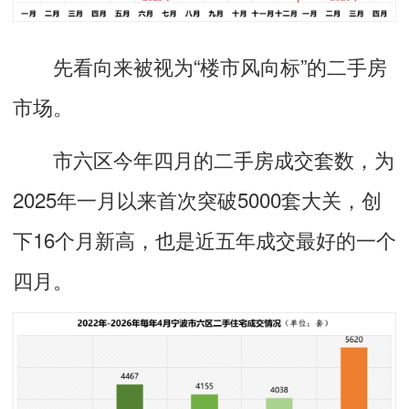
先看向来被视为“楼市风向标”的二手房
市场。
市六区今年四月的二手房成交套数，为
2025年一月以来首次突破5000套大关，创
下16个月新高，也是近五年成交最好的一个
四月。