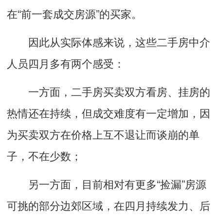
在“前一套成交房源”的买家。
因此从实际体感来说，这些二手房中介
人员四月多有两个感受：
一方面，二手房买卖双方看房、挂房的
热情还在持续，但成交难度有一定增加，因
为买卖双方在价格上互不退让而谈崩的单
子，不在少数；
另一方面，目前相对有更多“捡漏”房源
可挑的部分边郊区域，在四月持续发力、后