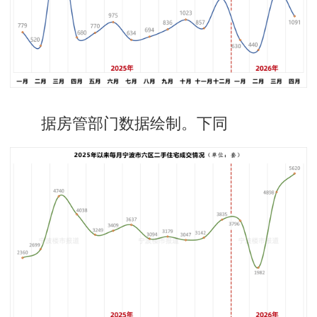
据房管部门数据绘制。下同