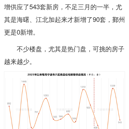
增供应了543套新房，不足三月的一半，尤
其是海曙、江北加起来才新增了90套，鄞州
更是0新增。
不少楼盘，尤其是热门盘，可挑的房子
越来越少。