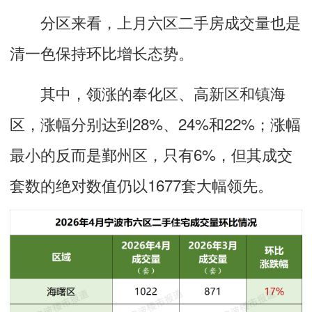
分区来看，上月六区二手房成交量也是
清一色保持环比增长态势。
其中，领涨的奉化区、高新区和镇海
区，涨幅分别达到28%、24%和22%；涨幅
最小的反而是鄞州区，只有6%，但其成交
套数的绝对数值仍以1677套大幅领先。