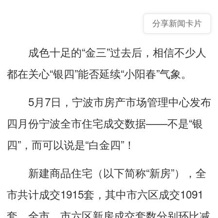
分享新闻卡片
成色十足的“金三”过去后，相信不少人
都在关心“银四”能否延续“小阳春”气象。
5月7日，宁波市房产市场管理中心发布
四月份宁波全市住宅成交数据——不是“银
四”，而可以说是“白金四”！
新建商品住宅（以下简称“新房”），全
市共计成交1915套，其中市六区成交1091
套，全市、市六区新房成交套数分别环比减