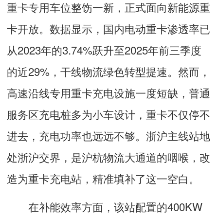
重卡专用车位整饬一新，正式面向新能源重
卡开放。数据显示，国内电动重卡渗透率已
从2023年的3.74%跃升至2025年前三季度
的近29%，干线物流绿色转型提速。然而，
高速沿线专用重卡充电设施一度短缺，普通
服务区充电桩多为小车设计，重卡不仅停不
进去，充电功率也远远不够。浙沪主线站地
处浙沪交界，是沪杭物流大通道的咽喉，改
造为重卡充电站，精准填补了这一空白。
在补能效率方面，该站配置的400KW