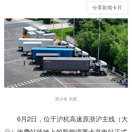
分享新闻卡片
受访者 供图
6月2日，位于沪杭高速原浙沪主线（大
云）收费站场地上的新能源重卡充电站正式