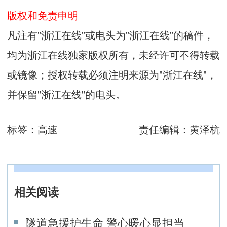
版权和免责申明
凡注有"浙江在线"或电头为"浙江在线"的稿件，
均为浙江在线独家版权所有，未经许可不得转载
或镜像；授权转载必须注明来源为"浙江在线"，
并保留"浙江在线"的电头。
标签：
高速
责任编辑：
黄泽杭
相关阅读
隧道急援护生命 警心暖心显担当