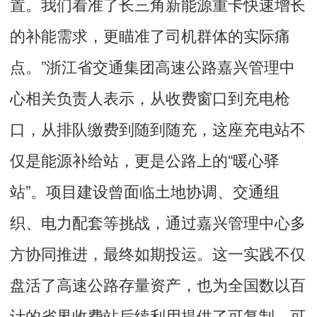
置。我们看准了长三角新能源重卡快速增长
的补能需求，更瞄准了司机群体的实际痛
点。”浙江省交通集团高速公路嘉兴管理中
心相关负责人表示，从收费窗口到充电枪
口，从排队缴费到随到随充，这座充电站不
仅是能源补给站，更是公路上的“暖心驿
站”。项目建设曾面临土地协调、交通组
织、电力配套等挑战，通过嘉兴管理中心多
方协同推进，最终如期投运。这一实践不仅
盘活了高速公路存量资产，也为全国数以百
计的省界收费站后续利用提供了可复制、可