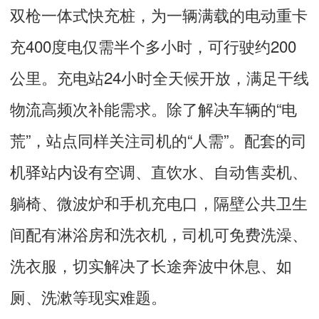
双枪一体式快充桩，为一辆满载的电动重卡
充400度电仅需半个多小时，可行驶约200
公里。充电站24小时全天候开放，满足干线
物流高频次补能需求。除了解决车辆的“电
荒”，站点同样关注司机的“人需”。配套的司
机驿站内设有空调、直饮水、自动售卖机、
躺椅、微波炉和手机充电口，隔壁公共卫生
间配有淋浴房和洗衣机，司机可免费洗澡、
洗衣服，切实解决了长途奔波中休息、如
厕、洗漱等现实难题。