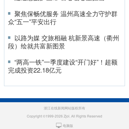
聚焦保畅优服务 温州高速全力守护群
众“五一”平安出行
以路为媒 交旅相融 杭新景高速（衢州
段）绘就共富新图景
“两高一铁”一季度建设“开门好”！超额
完成投资22.18亿元
浙江在线新闻网站版权所有
Copyright ©1999-2026 Zjol. All Rights Reserved
电脑版