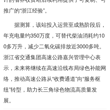
推广的“浙江经验”。
据测算，该站投入运营至成熟阶段后，
年充电量约350万度，可替代柴油消耗约10
0多万升，减少二氧化碳排放近3000多吨。
浙江省交通集团高速公路嘉兴管理中心表
示，未来将继续在高速沿线布局绿色补能网
络，推动高速公路从“收费通道”向“服务枢
纽”转型，助力长三角绿色物流高质量发
展。