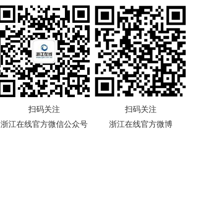
扫码关注
扫码关注
浙江在线官方微信公众号
浙江在线官方微博