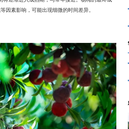
施等因素影响，可能出现细微的时间差异。