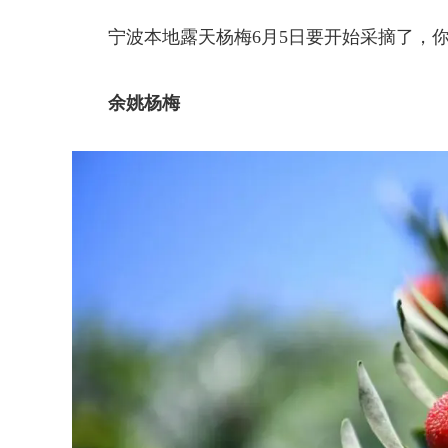
宁波本地露天杨梅6月5日要开始采摘了，你
余姚杨梅