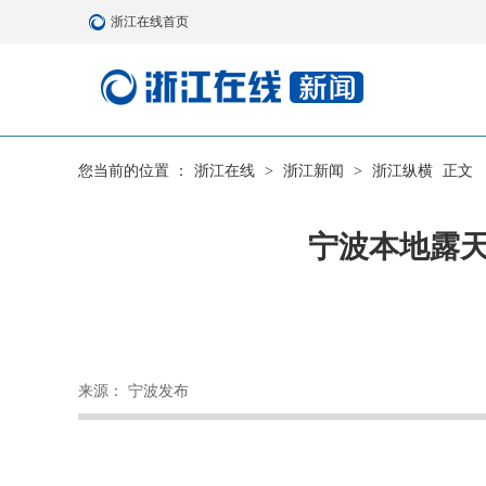
浙江在线首页
您当前的位置 ：
浙江在线
>
浙江新闻
>
浙江纵横
正文
宁波本地露天
来源： 宁波发布