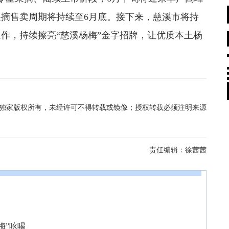
摘售卖周期将持续至6月底。接下来，慈溪市将持
作，持续擦亮“慈溪杨梅”金字招牌，让优质本土杨
在线独家版权所有，未经许可不得转载或镜像；授权转载必须注明来源
责任编辑：
徐茜茜
梅”吆喝