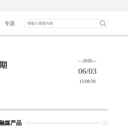
专题
—2026—
期
06/03
15:08:50
融媒产品