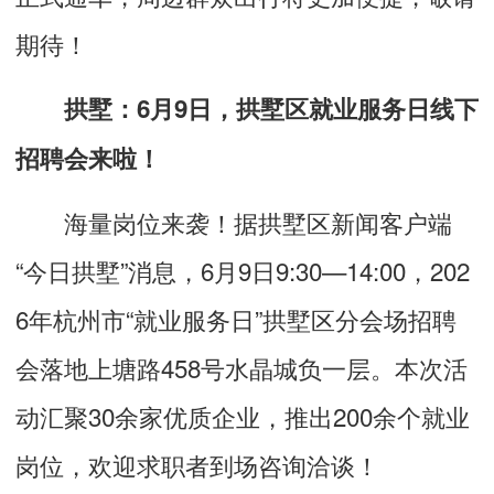
期待！
拱墅：6月9日，拱墅区就业服务日线下
招聘会来啦！
海量岗位来袭！据拱墅区新闻客户端
“今日拱墅”消息，6月9日9:30—14:00，202
6年杭州市“就业服务日”拱墅区分会场招聘
会落地上塘路458号水晶城负一层。本次活
动汇聚30余家优质企业，推出200余个就业
岗位，欢迎求职者到场咨询洽谈！