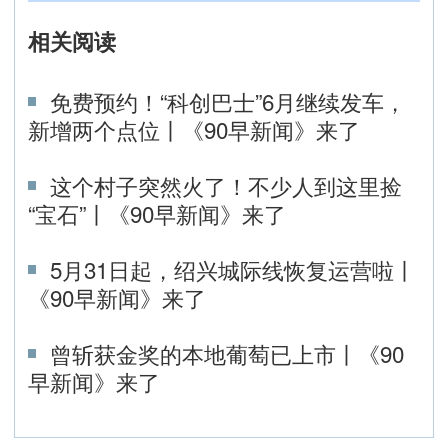
相关阅读
免费预约！“科创巴士”6月继续发车，
新增两个点位丨《90早新闻》来了
这个村子突然火了！不少人到这里捡
“宝石”丨《90早新闻》来了
5月31日起，绍兴城际线恢复运营啦丨
《90早新闻》来了
曾斩获金奖的本地葡萄已上市丨《90
早新闻》来了