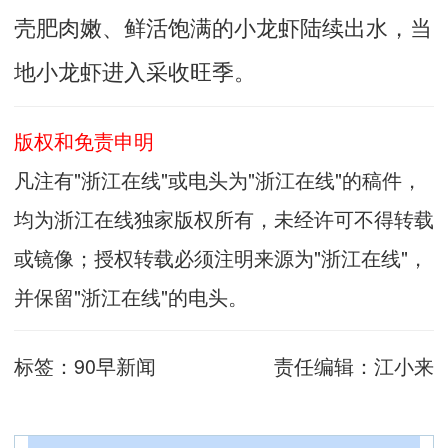
壳肥肉嫩、鲜活饱满的小龙虾陆续出水，当
地小龙虾进入采收旺季。
版权和免责申明
凡注有"浙江在线"或电头为"浙江在线"的稿件，
均为浙江在线独家版权所有，未经许可不得转载
或镜像；授权转载必须注明来源为"浙江在线"，
并保留"浙江在线"的电头。
标签：
90早新闻
责任编辑：
江小来