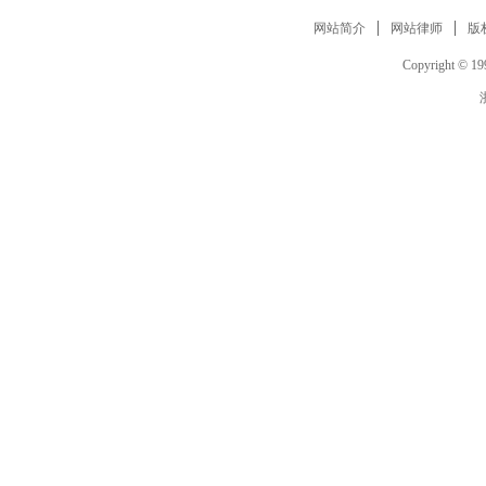
网站简介
网站律师
版
Copyright © 199