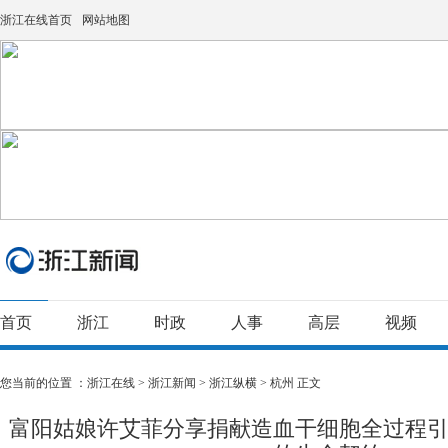
浙江在线首页
网站地图
首页
浙江
时政
人事
高层
视频
您当前的位置 ：
浙江在线
>
浙江新闻
>
浙江纵横
>
杭州
正文
富阳姑娘许艾菲分享捐献造血干细胞全过程