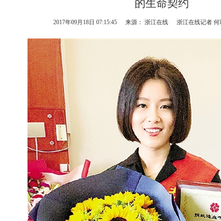
的生命契约
2017年09月18日 07:15:45
来源： 浙江在线
浙江在线记者 何