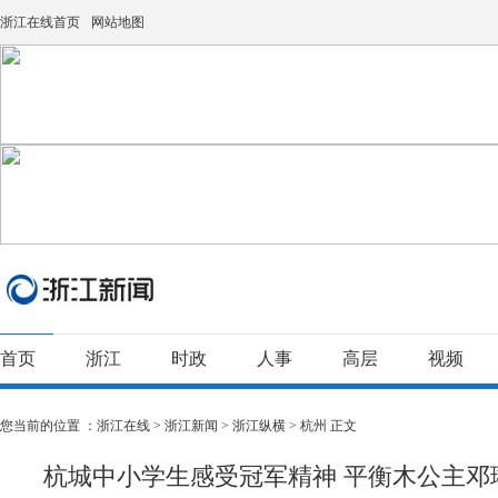
浙江在线首页
网站地图
首页
浙江
时政
人事
高层
视频
您当前的位置 ：
浙江在线
>
浙江新闻
>
浙江纵横
>
杭州
正文
杭城中小学生感受冠军精神 平衡木公主邓