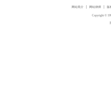
网站简介
网站律师
版
Copyright © 199