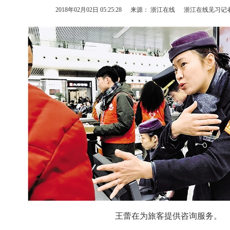
2018年02月02日 05:25:28
来源： 浙江在线
浙江在线见习记者
王蕾在为旅客提供咨询服务。