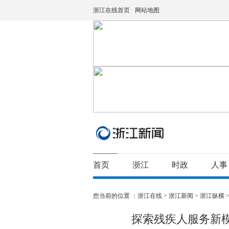
浙江在线首页
网站地图
首页
浙江
时政
人事
您当前的位置 ：
浙江在线
>
浙江新闻
>
浙江纵横
探索残疾人服务新