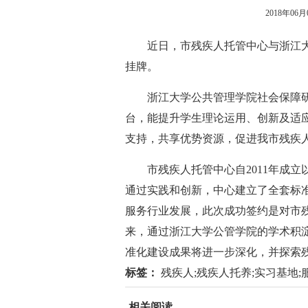
2018年06月0
近日，市残疾人托管中心与浙江大
挂牌。
浙江大学公共管理学院社会保障研
台，能提升学生理论运用、创新及适
支持，共享优势资源，促进我市残疾
市残疾人托管中心自2011年成立
通过实践和创新，中心建立了全套标
服务行业发展，此次成功签约是对市
来，通过浙江大学公管学院的学术积
准化建设成果将进一步深化，并探索
标签：
残疾人;残疾人托养;实习基地;服
相关阅读