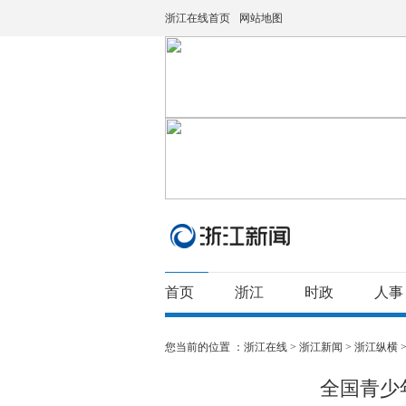
浙江在线首页
网站地图
首页
浙江
时政
人事
您当前的位置 ：
浙江在线
>
浙江新闻
>
浙江纵横
全国青少