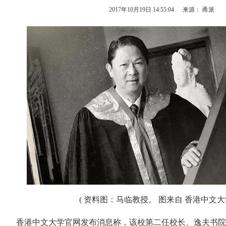
2017年10月19日 14:55:04
来源： 甬派
( 资料图：马临教授。 图来自 香港中文大
香港中文大学官网发布消息称，该校第二任校长、逸夫书院