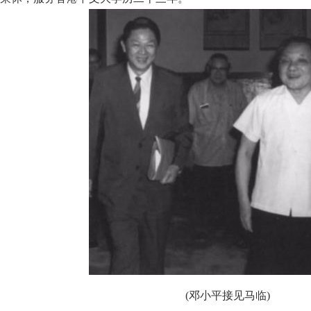
(邓小平接见马临)