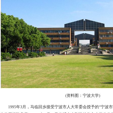
(资料图：宁波大学)
1995年3月，马临回乡接受宁波市人大常委会授予的“宁波市