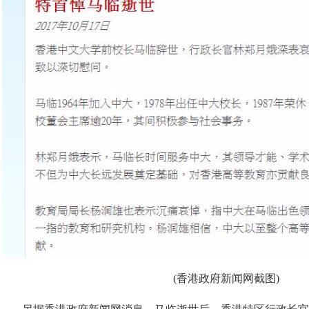
(香港政府新闻网截图)