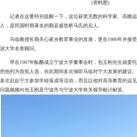
(资料图)
记者在这要特别提醒一下，这位获奖无数的科学家、高瞻远
人，是民国时期著名的鄞县盛垫桥马氏的后人。
马临教授长期关心家乡教育事业的发展，更在1986年并接受
波大学名誉顾问。
早在1987年酝酿成立宁波大学董事会时，包玉刚先生就委托
把他列为首批人选，在此期间多次倾听马临对宁大发展的建议。
多次赶赴宁大参加学校落成等活动，而且以他对高等教育的远见
问题频频向包玉刚及宁波市与宁波大学有关领导献计献策。