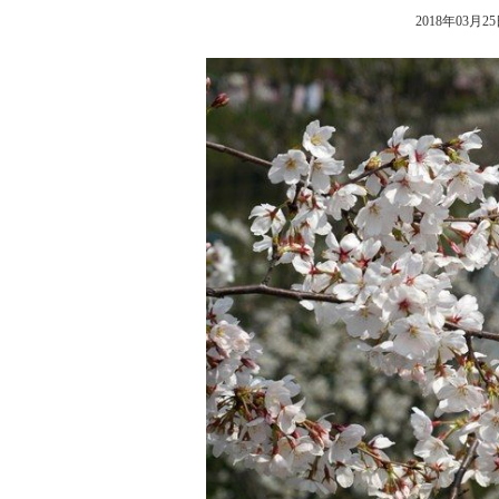
2018年03月25日