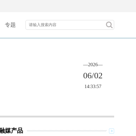
专题
—2026—
06/02
14:33:57
融媒产品