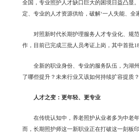
全国，专业照护人才缺口巨大的困境日益凸显
定、专业的人才资源供给，破解‘一人失能、全
对照新时代长期护理服务人才专业化、规范
作，目前已完成三批人员考证上岗，其中首批1
全新的职业身份、专业的服务队伍，为湖州
了哪些提升？未来行业又该如何持续扩容提质
人才之变：更年轻、更专业
在传统认知中，养老照护从业者多为中老年
而，长期照护师这一新职业正在打破这一刻板