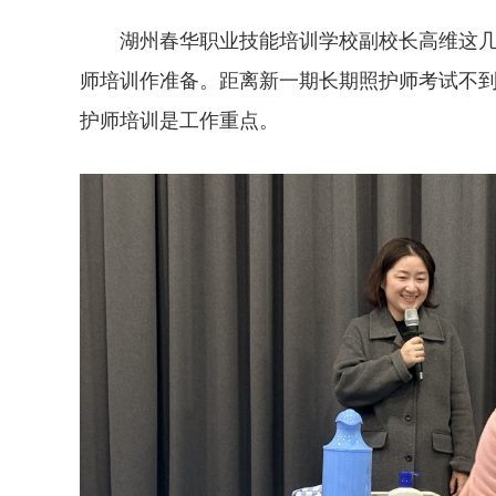
湖州春华职业技能培训学校副校长高维这几
师培训作准备。距离新一期长期照护师考试不
护师培训是工作重点。