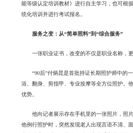
能等级认定培训教材》进行自主学习，也可根
统化培训并进行考试报名。
服务之变：从“简单照料”到“综合服务”
一张职业证书，改变的不仅是职业名称，更
“90后”付炳昆是首批持证长期照护师中的一
浴、翻身、剪指甲、专业按摩等全方位照护。
优势。
他向记者展示存在手机里的一张照片，照片
他例行照护时，突然发现老人出现言语不清、