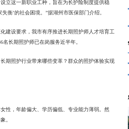
。设立这一新职业工种，旨在为长护险制度提供稳
家失衡’的社会困境。”据湖州市医保部门介绍。
化建设要求，我市有序推进长期照护师人才培育工
86名长期照护师已在岗服务近半年。
长期照护行业带来哪些变革？群众的照护体验实现
？
女性，年龄偏大、学历偏低、专业能力薄弱。然
印象。