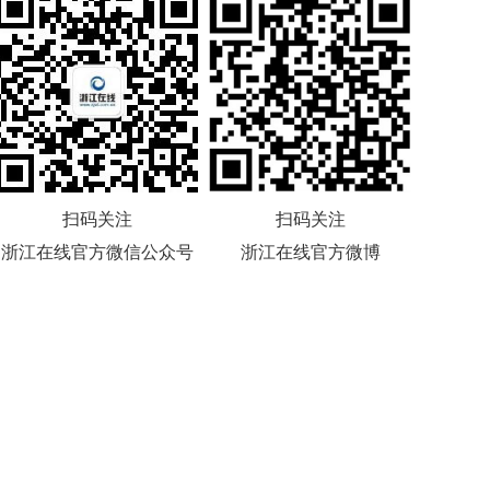
扫码关注
扫码关注
浙江在线官方微信公众号
浙江在线官方微博