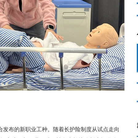
发布的新职业工种。随着长护险制度从试点走向