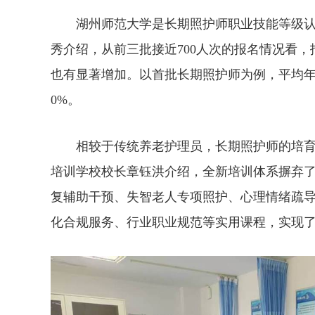
湖州师范大学是长期照护师职业技能等级认
秀介绍，从前三批接近700人次的报名情况看
也有显著增加。以首批长期照护师为例，平均年龄
0%。
相较于传统养老护理员，长期照护师的培育
培训学校校长章钰洪介绍，全新培训体系摒弃
复辅助干预、失智老人专项照护、心理情绪疏
化合规服务、行业职业规范等实用课程，实现