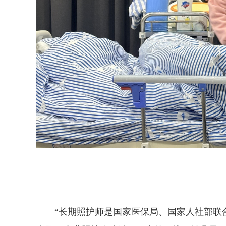
“长期照护师是国家医保局、国家人社部联合