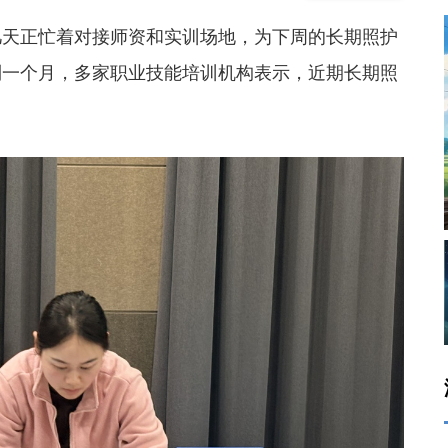
天正忙着对接师资和实训场地，为下周的长期照护
到一个月，多家职业技能培训机构表示，近期长期照