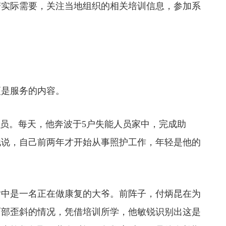
据实际需要，关注当地组织的相关培训信息，参加系
是服务的内容。
员。每天，他奔波于5户失能人员家中，完成助
他说，自己前两年才开始从事照护工作，年轻是他的
中是一名正在做康复的大爷。前阵子，付炳昆在为
面部歪斜的情况，凭借培训所学，他敏锐识别出这是