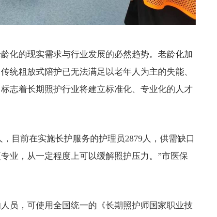
龄化的现实需求与行业发展的必然趋势。老龄化加
，传统粗放式陪护已无法满足以老年人为主的失能、
，标志着长期照护行业将建立标准化、专业化的人才
人，目前在实施长护服务的护理员2879人，供需缺口
专业，从一定程度上可以缓解照护压力。”市医保
人员，可使用全国统一的《长期照护师国家职业技