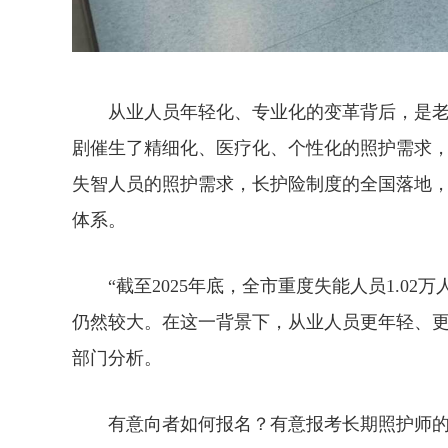
从业人员年轻化、专业化的变革背后，是老
剧催生了精细化、医疗化、个性化的照护需求
失智人员的照护需求，长护险制度的全国落地
体系。
“截至2025年底，全市重度失能人员1.02万
仍然较大。在这一背景下，从业人员更年轻、更
部门分析。
有意向者如何报名？有意报考长期照护师的